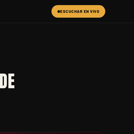
ESCUCHAR EN VIVO
 DE