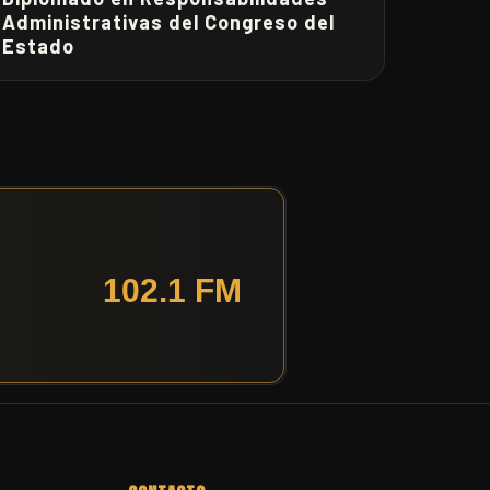
Administrativas del Congreso del
Estado