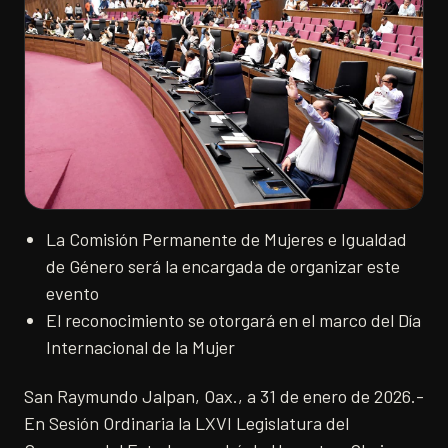
La Comisión Permanente de Mujeres e Igualdad
de Género será la encargada de organizar este
evento
El reconocimiento se otorgará en el marco del Día
Internacional de la Mujer
San Raymundo Jalpan, Oax., a 31 de enero de 2026.-
En Sesión Ordinaria la LXVI Legislatura del