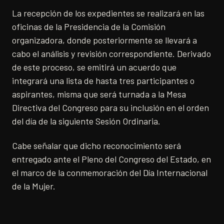
La recepción de los expedientes se realizará en las
oficinas de la Presidencia de la Comisión
organizadora, donde posteriormente se llevará a
cabo el análisis y revisión correspondiente. Derivado
de este proceso, se emitirá un acuerdo que
integrará una lista de hasta tres participantes o
aspirantes, misma que será turnada a la Mesa
Directiva del Congreso para su inclusión en el orden
del día de la siguiente Sesión Ordinaria.
Cabe señalar que dicho reconocimiento será
entregado ante el Pleno del Congreso del Estado, en
el marco de la conmemoración del Día Internacional
de la Mujer.