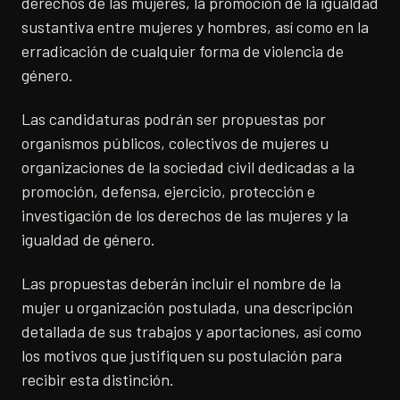
derechos de las mujeres, la promoción de la igualdad
sustantiva entre mujeres y hombres, así como en la
erradicación de cualquier forma de violencia de
género.
Las candidaturas podrán ser propuestas por
organismos públicos, colectivos de mujeres u
organizaciones de la sociedad civil dedicadas a la
promoción, defensa, ejercicio, protección e
investigación de los derechos de las mujeres y la
igualdad de género.
Las propuestas deberán incluir el nombre de la
mujer u organización postulada, una descripción
detallada de sus trabajos y aportaciones, así como
los motivos que justifiquen su postulación para
recibir esta distinción.