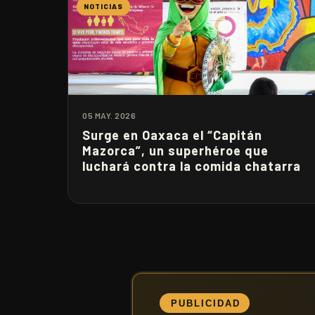
NOTICIAS
05 MAY. 2026
Surge en Oaxaca el “Capitán
Mazorca”, un superhéroe que
luchará contra la comida chatarra