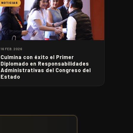
NOTICIAS
16 FEB. 2026
Culmina con éxito el Primer
Diplomado en Responsabilidades
Administrativas del Congreso del
Estado