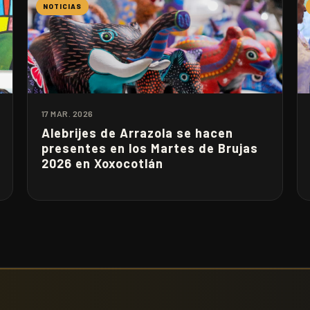
NOTICIAS
17 MAR. 2026
Alebrijes de Arrazola se hacen
presentes en los Martes de Brujas
2026 en Xoxocotlán