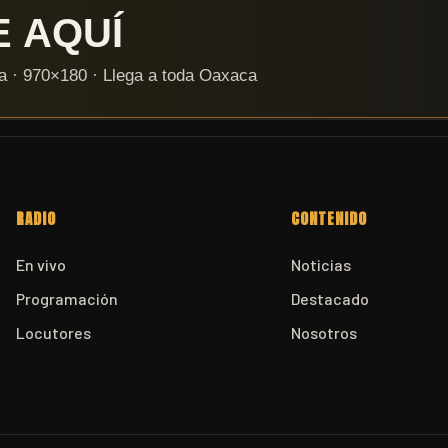
RADIO
CONTENIDO
En vivo
Noticias
Programación
Destacado
Locutores
Nosotros