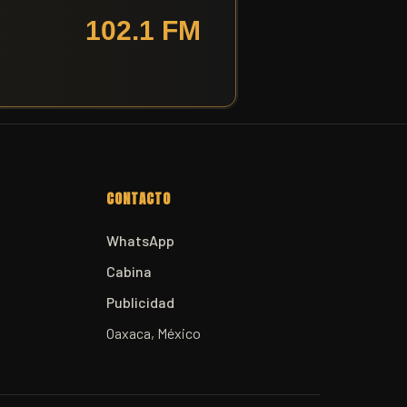
CONTACTO
WhatsApp
Cabina
Publicidad
Oaxaca, México