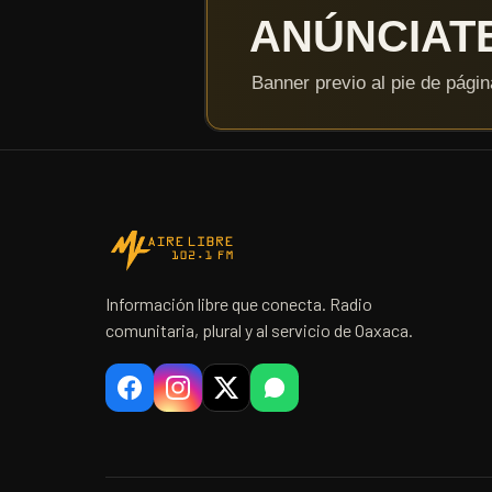
Información libre que conecta. Radio
comunitaria, plural y al servicio de Oaxaca.