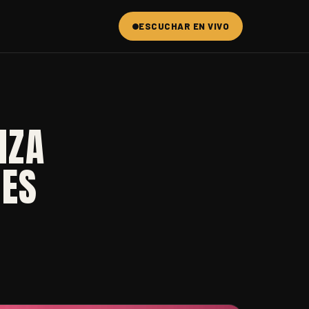
ESCUCHAR EN VIVO
NZA
NES