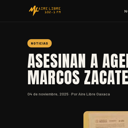
N
NOTICIAS
ASESINAN A AGE
MARCOS ZACATE
04 de noviembre, 2025
· Por Aire Libre Oaxaca