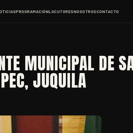
OTICIAS
PROGRAMACIÓN
LOCUTORES
NOSOTROS
CONTACTO
NTE MUNICIPAL DE S
PEC, JUQUILA