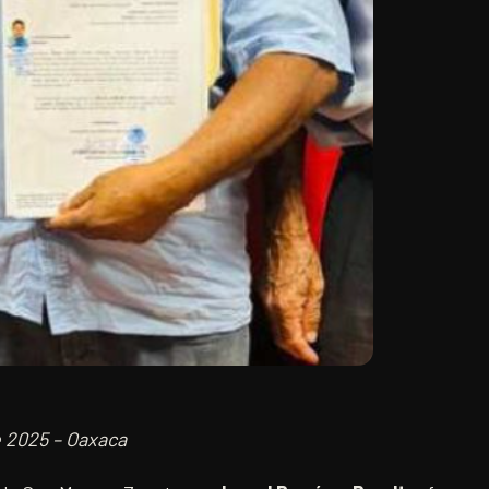
 2025 – Oaxaca