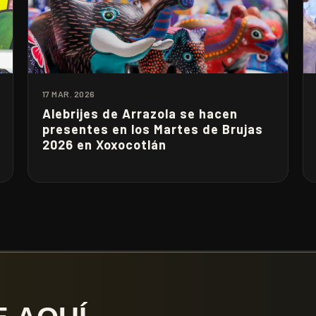
17 MAR. 2026
Alebrijes de Arrazola se hacen
presentes en los Martes de Brujas
2026 en Xoxocotlán