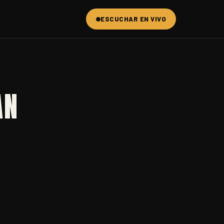
ESCUCHAR EN VIVO
AN