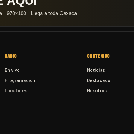
RADIO
CONTENIDO
En vivo
Noticias
Programación
Destacado
Locutores
Nosotros