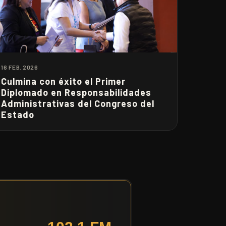
16 FEB. 2026
Culmina con éxito el Primer
Diplomado en Responsabilidades
Administrativas del Congreso del
Estado