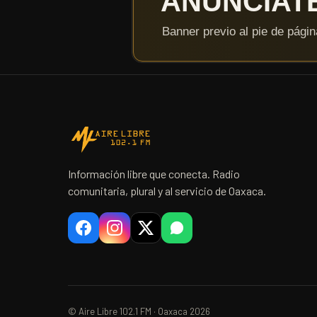
Información libre que conecta. Radio
comunitaria, plural y al servicio de Oaxaca.
© Aire Libre 102.1 FM · Oaxaca 2026