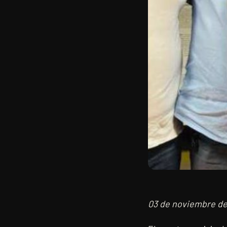
03 de noviembre de