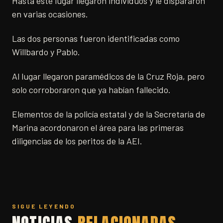
Hasta este lugar llegaron individuos y le dispararon
en varias ocasiones.
Las dos personas fueron identificadas como
Willbardo y Pablo.
Al lugar llegaron paramédicos de la Cruz Roja, pero
solo corroboraron que ya habían fallecido.
Elementos de la policía estatal y de la Secretaría de
Marina acordonaron el área para las primeras
diligencias de los peritos de la AEI.
SIGUE LEYENDO