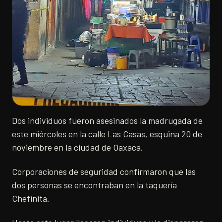
Dos individuos fueron asesinados la madrugada de
este miércoles en la calle Las Casas, esquina 20 de
noviembre en la ciudad de Oaxaca.
Corporaciones de seguridad confirmaron que las
dos personas se encontraban en la taquería
Chefinita.