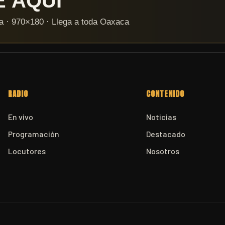
RADIO
CONTENIDO
En vivo
Noticias
Programación
Destacado
Locutores
Nosotros