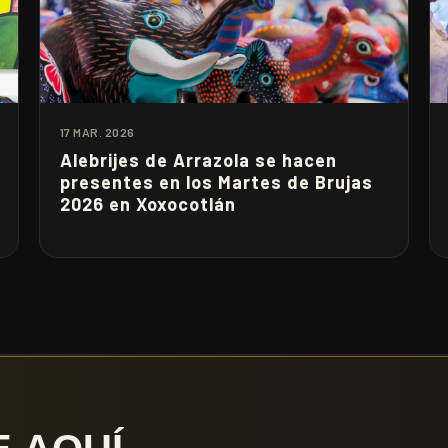
17 MAR. 2026
Alebrijes de Arrazola se hacen
presentes en los Martes de Brujas
2026 en Xoxocotlán