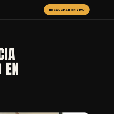
ESCUCHAR EN VIVO
CIA
O EN