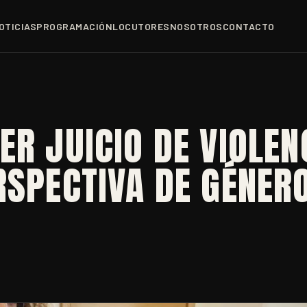
OTICIAS
PROGRAMACIÓN
LOCUTORES
NOSOTROS
CONTACTO
ER JUICIO DE VIOLEN
RSPECTIVA DE GÉNER