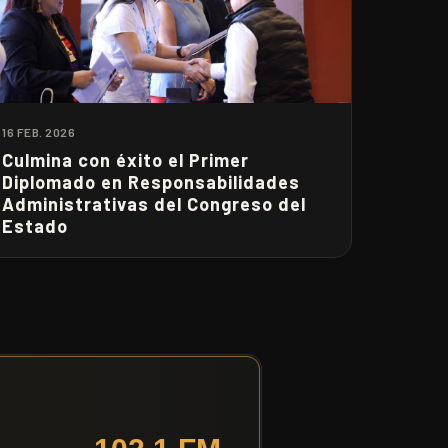
16 FEB. 2026
Culmina con éxito el Primer
Diplomado en Responsabilidades
Administrativas del Congreso del
Estado