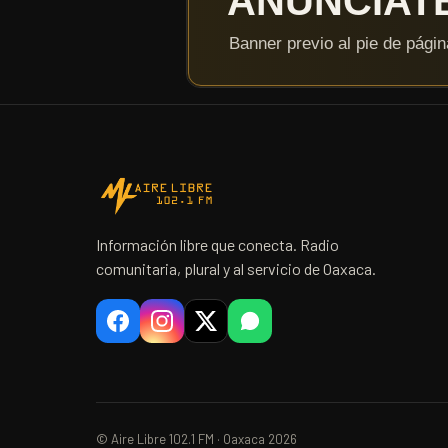
Información libre que conecta. Radio
comunitaria, plural y al servicio de Oaxaca.
© Aire Libre 102.1 FM · Oaxaca 2026