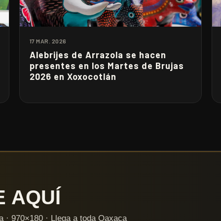
17 MAR. 2026
Alebrijes de Arrazola se hacen
presentes en los Martes de Brujas
2026 en Xoxocotlán