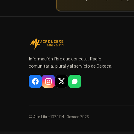
Información libre que conecta. Radio
comunitaria, plural y al servicio de Oaxaca.
© Aire Libre 102.1 FM · Oaxaca 2026