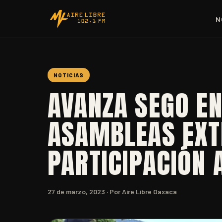
N
NOTICIAS
AVANZA SEGO EN
ASAMBLEAS EXT
PARTICIPACIÓN 
27 de marzo, 2023
· Por Aire Libre Oaxaca