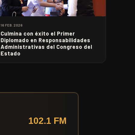
16 FEB. 2026
Culmina con éxito el Primer
Diplomado en Responsabilidades
Administrativas del Congreso del
Estado