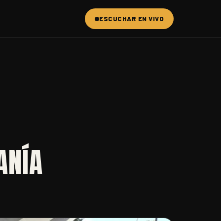
ESCUCHAR EN VIVO
ANÍA