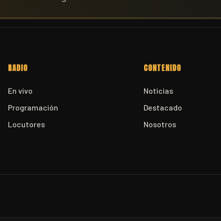
RADIO
CONTENIDO
En vivo
Noticias
Programación
Destacado
Locutores
Nosotros