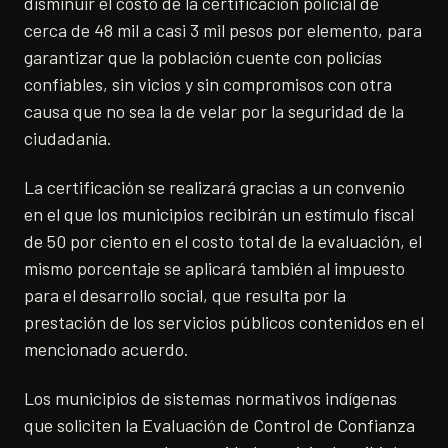
disminuir el costo de la certificación policial de
cerca de 48 mil a casi 3 mil pesos por elemento, para
garantizar que la población cuente con policías
confiables, sin vicios y sin compromisos con otra
causa que no sea la de velar por la seguridad de la
ciudadanía.
La certificación se realizará gracias a un convenio
en el que los municipios recibirán un estímulo fiscal
de 50 por ciento en el costo total de la evaluación, el
mismo porcentaje se aplicará también al impuesto
para el desarrollo social, que resulta por la
prestación de los servicios públicos contenidos en el
mencionado acuerdo.
Los municipios de sistemas normativos indígenas
que soliciten la Evaluación de Control de Confianza