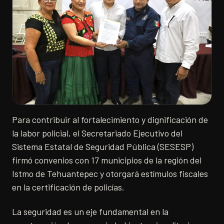
Para contribuir al fortalecimiento y dignificación de
la labor policial, el Secretariado Ejecutivo del
Sistema Estatal de Seguridad Pública (SESESP)
firmó convenios con 17 municipios de la región del
Istmo de Tehuantepec y otorgará estímulos fiscales
en la certificación de policías.
La seguridad es un eje fundamental en la