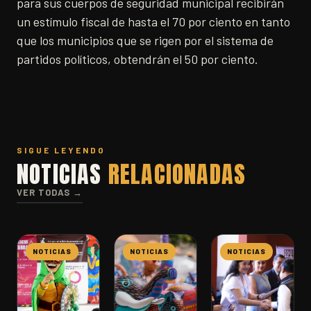
para sus cuerpos de seguridad municipal recibirán
un estímulo fiscal de hasta el 70 por ciento en tanto
que los municipios que se rigen por el sistema de
partidos políticos, obtendrán el 50 por ciento.
SIGUE LEYENDO
NOTICIAS
RELACIONADAS
VER TODAS →
NOTICIAS
NOTICIAS
NOTICIAS