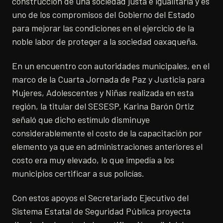
construcción de una sociedad justa e igualitaria y es
uno de los compromisos del Gobierno del Estado
para mejorar las condiciones en el ejercicio de la
noble labor de proteger a la sociedad oaxaqueña.
En un encuentro con autoridades municipales, en el
marco de la Cuarta Jornada de Paz y Justicia para
Mujeres, Adolescentes y Niñas realizada en esta
región, la titular del SESESP, Karina Barón Ortiz
señaló que dicho estímulo disminuye
considerablemente el costo de la capacitación por
elemento ya que en administraciones anteriores el
costo era muy elevado, lo que impedía a los
municipios certificar a sus policías.
Con estos apoyos el Secretariado Ejecutivo del
Sistema Estatal de Seguridad Pública proyecta