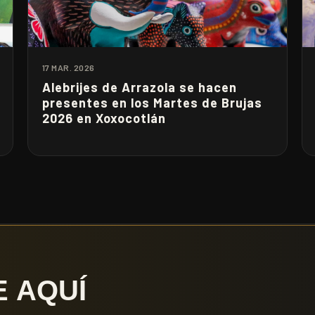
17 MAR. 2026
Alebrijes de Arrazola se hacen
presentes en los Martes de Brujas
2026 en Xoxocotlán