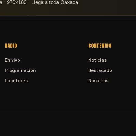
RADIO
CONTENIDO
En vivo
Noticias
Programación
Destacado
Locutores
Nosotros