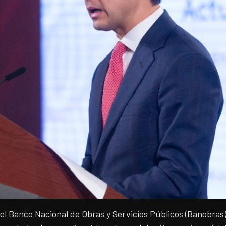
del Banco Nacional de Obras y Servicios Públicos (Banobra