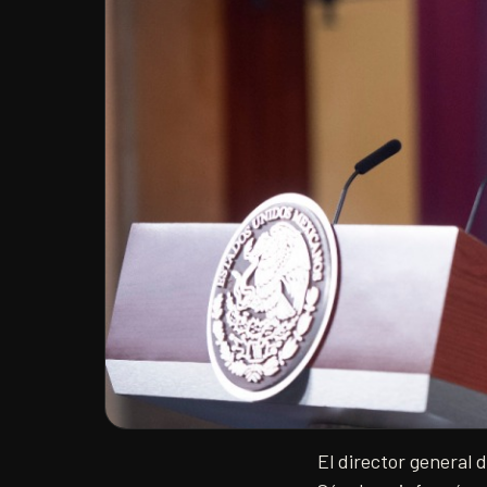
El director general 