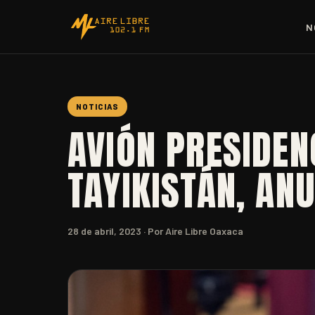
N
NOTICIAS
AVIÓN PRESIDEN
TAYIKISTÁN, AN
28 de abril, 2023
· Por Aire Libre Oaxaca