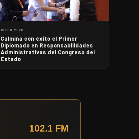
16 FEB. 2026
Culmina con éxito el Primer
Diplomado en Responsabilidades
Administrativas del Congreso del
Estado