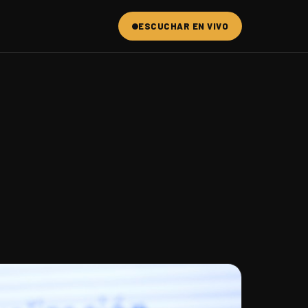
ESCUCHAR EN VIVO