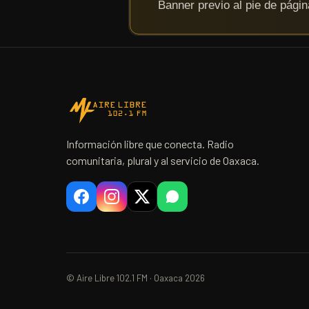
Información libre que conecta. Radio
comunitaria, plural y al servicio de Oaxaca.
© Aire Libre 102.1 FM · Oaxaca 2026