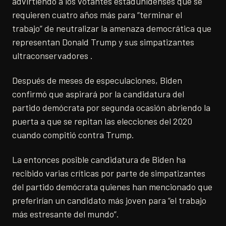
advirtiendo a los votantes estadunidenses que se
requieren cuatro años más para “terminar el
trabajo” de neutralizar la amenaza democrática que
representan Donald Trump y sus simpatizantes
ultraconservadores .
Después de meses de especulaciones, Biden
confirmó que aspirará por la candidatura del
partido demócrata por segunda ocasión abriendo la
puerta a que se repitan las elecciones del 2020
cuando compitió contra Trump.
La entonces posible candidatura de Biden ha
recibido varias críticas por parte de simpatizantes
del partido demócrata quienes han mencionado que
preferirían un candidato más joven para “el trabajo
más estresante del mundo”.