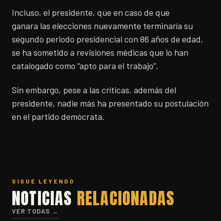
Incluso, el presidente, que en caso de que
ganara las elecciones nuevamente terminaría su
segundo periodo presidencial con 86 años de edad,
se ha sometido a revisiones médicas que lo han
catalogado como “apto para el trabajo”.
Sin embargo, pese a las críticas, además del
presidente, nadie más ha presentado su postulación
en el partido demócrata.
SIGUE LEYENDO
NOTICIAS
RELACIONADAS
VER TODAS →