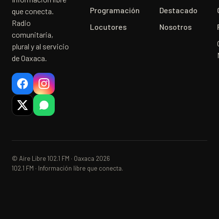
Programación
Destacado
que conecta.
Radio
Locutores
Nosotros
comunitaria,
plural y al servicio
de Oaxaca.
© Aire Libre 102.1 FM · Oaxaca 2026
102.1 FM · Información libre que conecta.