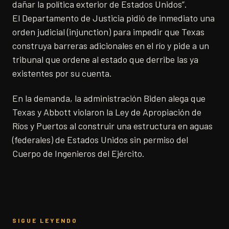
dañar la política exterior de Estados Unidos”.
El Departamento de Justicia pidió de inmediato una
orden judicial (injunction) para impedir que Texas
construya barreras adicionales en el río y pide a un
tribunal que ordene al estado que derribe las ya
existentes por su cuenta.
En la demanda, la administración Biden alega que
Texas y Abbott violaron la Ley de Apropiación de
Ríos y Puertos al construir una estructura en aguas
(federales) de Estados Unidos sin permiso del
Cuerpo de Ingenieros del Ejército.
SIGUE LEYENDO