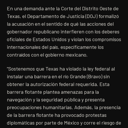
En una demanda ante la Corte del Distrito Oeste de
Texas, el Departamento de Justicia (DOJ) formalizó
la acusación en el sentido de qué las acciones del
gobernador republicano interfieren con los deberes
oficiales de Estados Unidos y violan los compromisos
internacionales del país, específicamente los
contraídos con el gobierno mexicano.
“Sostenemos que Texas ha violado la ley federal al
instalar una barrera en el río Grande (Bravo) sin
obtener la autorización federal requerida. Esta
barrera flotante plantea amenazas para la
navegación y la seguridad pública y presenta
preocupaciones humanitarias. Además, la presencia
de la barrera flotante ha provocado protestas
diplomáticas por parte de México y corre el riesgo de