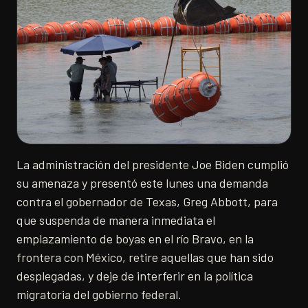
La administración del presidente Joe Biden cumplió
su amenaza y presentó este lunes una demanda
contra el gobernador de Texas, Greg Abbott, para
que suspenda de manera inmediata el
emplazamiento de boyas en el río Bravo, en la
frontera con México, retire aquellas que han sido
desplegadas, y deje de interferir en la política
migratoria del gobierno federal.