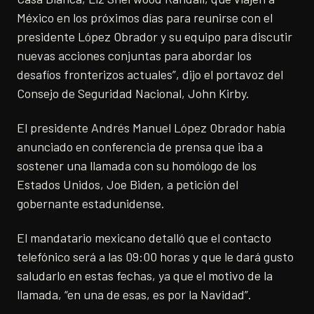
México en los próximos días para reunirse con el
presidente López Obrador y su equipo para discutir
nuevas acciones conjuntas para abordar los
desafíos fronterizos actuales”, dijo el portavoz del
Consejo de Seguridad Nacional, John Kirby.
El presidente Andrés Manuel López Obrador había
anunciado en conferencia de prensa que iba a
sostener una llamada con su homólogo de los
Estados Unidos, Joe Biden, a petición del
gobernante estadunidense.
El mandatario mexicano detalló que el contacto
telefónico será a las 09:00 horas y que le dará gusto
saludarlo en estas fechas, ya que el motivo de la
llamada, “en una de esas, es por la Navidad”.