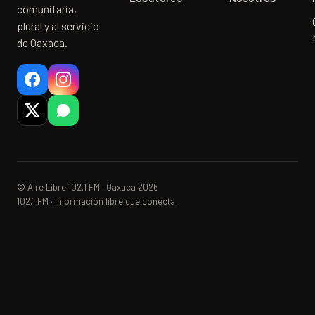
comunitaria,
plural y al servicio
de Oaxaca.
© Aire Libre 102.1 FM · Oaxaca 2026
102.1 FM · Información libre que conecta.