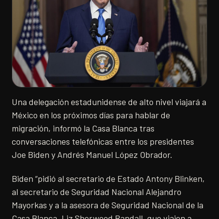
Una delegación estadunidense de alto nivel viajará a
México en los próximos días para hablar de
migración, informó la Casa Blanca tras
conversaciones telefónicas entre los presidentes
Joe Biden y Andrés Manuel López Obrador.
Biden “pidió al secretario de Estado Antony Blinken,
al secretario de Seguridad Nacional Alejandro
Mayorkas y a la asesora de Seguridad Nacional de la
Casa Blanca, Liz Sherwood Randall, que viajen a