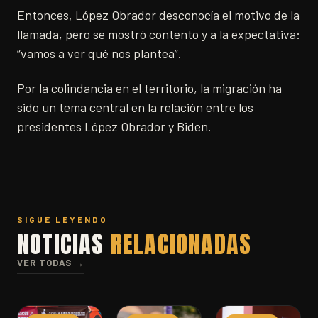
Entonces, López Obrador desconocía el motivo de la
llamada, pero se mostró contento y a la expectativa:
“vamos a ver qué nos plantea”.
Por la colindancia en el territorio, la migración ha
sido un tema central en la relación entre los
presidentes López Obrador y Biden.
SIGUE LEYENDO
NOTICIAS
RELACIONADAS
VER TODAS →