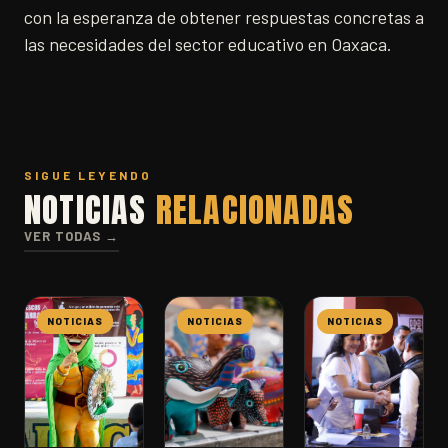
con la esperanza de obtener respuestas concretas a
las necesidades del sector educativo en Oaxaca.
SIGUE LEYENDO
NOTICIAS
RELACIONADAS
VER TODAS →
NOTICIAS
NOTICIAS
NOTICIAS