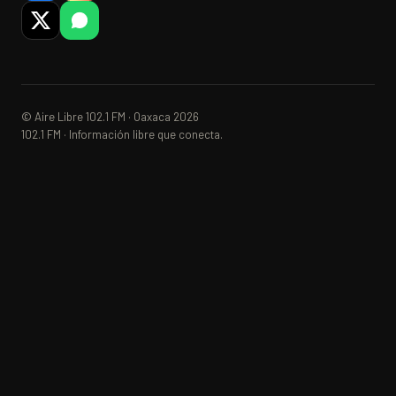
© Aire Libre 102.1 FM · Oaxaca 2026
102.1 FM · Información libre que conecta.