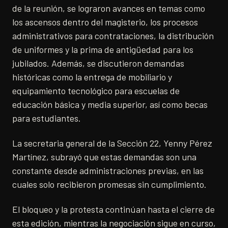
de la reunión, se lograron avances en temas como
los ascensos dentro del magisterio, los procesos
administrativos para contrataciones, la distribución
de uniformes y la prima de antigüedad para los
jubilados. Además, se discutieron demandas
históricas como la entrega de mobiliario y
equipamiento tecnológico para escuelas de
educación básica y media superior, así como becas
para estudiantes.
La secretaria general de la Sección 22, Yenny Pérez
Martínez, subrayó que estas demandas son una
constante desde administraciones previas, en las
cuales solo recibieron promesas sin cumplimiento.
El bloqueo y la protesta continúan hasta el cierre de
esta edición, mientras la negociación sigue en curso,