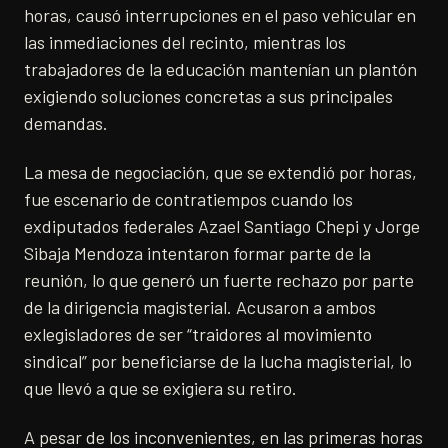
horas, causó interrupciones en el paso vehicular en
las inmediaciones del recinto, mientras los
trabajadores de la educación mantenían un plantón
exigiendo soluciones concretas a sus principales
demandas.
La mesa de negociación, que se extendió por horas,
fue escenario de contratiempos cuando los
exdiputados federales Azael Santiago Chepi y Jorge
Sibaja Mendoza intentaron formar parte de la
reunión, lo que generó un fuerte rechazo por parte
de la dirigencia magisterial. Acusaron a ambos
exlegisladores de ser “traidores al movimiento
sindical” por beneficiarse de la lucha magisterial, lo
que llevó a que se exigiera su retiro.
A pesar de los inconvenientes, en las primeras horas