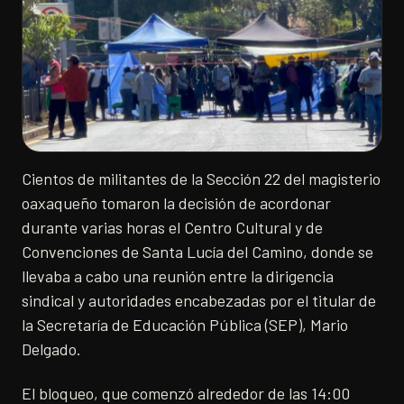
Cientos de militantes de la Sección 22 del magisterio
oaxaqueño tomaron la decisión de acordonar
durante varias horas el Centro Cultural y de
Convenciones de Santa Lucía del Camino, donde se
llevaba a cabo una reunión entre la dirigencia
sindical y autoridades encabezadas por el titular de
la Secretaría de Educación Pública (SEP), Mario
Delgado.
El bloqueo, que comenzó alrededor de las 14:00