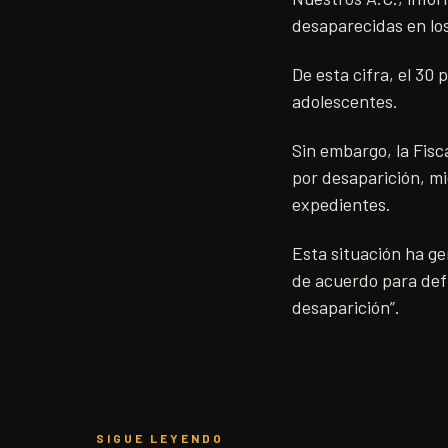
desaparecidas en los
De esta cifra, el 30 
adolescentes.
Sin embargo, la Fisc
por desaparición, mi
expedientes.
Esta situación ha ge
de acuerdo para defin
desaparición”.
SIGUE LEYENDO