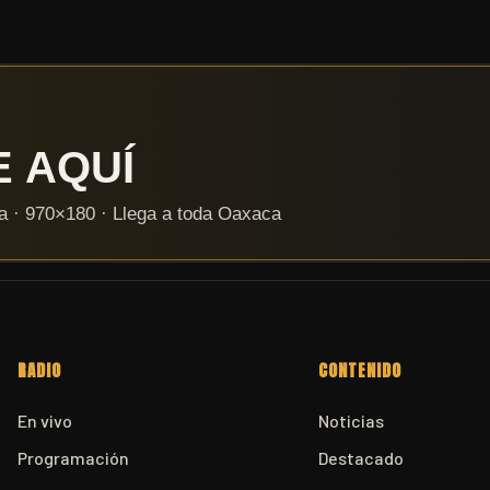
RADIO
CONTENIDO
En vivo
Noticias
Programación
Destacado