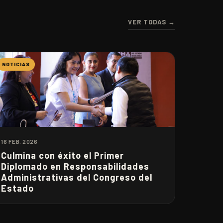
VER TODAS →
NOTICIAS
16 FEB. 2026
Culmina con éxito el Primer
Diplomado en Responsabilidades
Administrativas del Congreso del
Estado