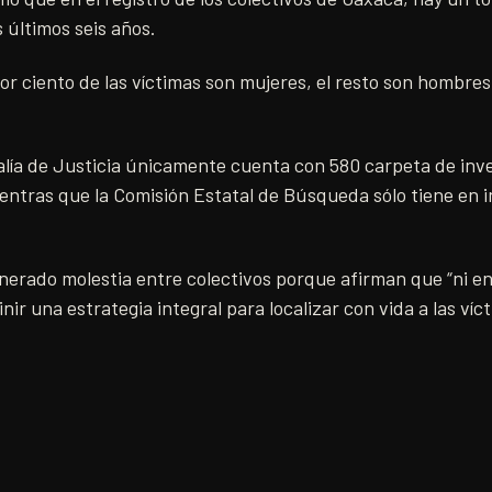
 últimos seis años.
por ciento de las víctimas son mujeres, el resto son hombres
alía de Justicia únicamente cuenta con 580 carpeta de inve
entras que la Comisión Estatal de Búsqueda sólo tiene en 
nerado molestia entre colectivos porque afirman que “ni en
ir una estrategia integral para localizar con vida a las víc