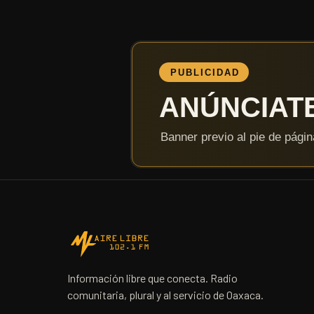
Información libre que conecta. Radio
comunitaria, plural y al servicio de Oaxaca.