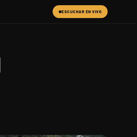
ESCUCHAR EN VIVO
N