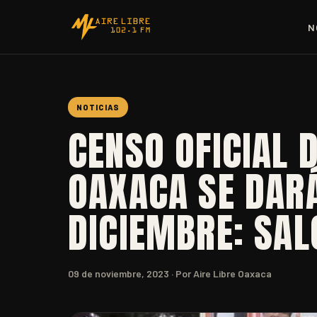
N
NOTICIAS
CENSO OFICIAL 
OAXACA SE DAR
DICIEMBRE: SA
09 de noviembre, 2023
· Por Aire Libre Oaxaca