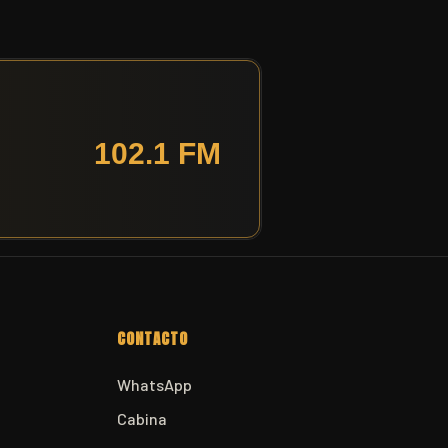
CONTACTO
WhatsApp
Cabina