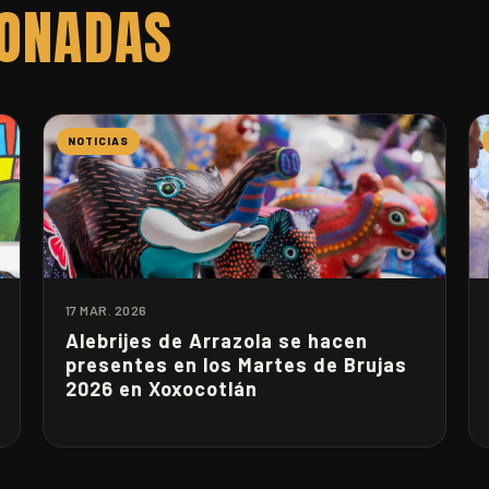
IONADAS
NOTICIAS
17 MAR. 2026
Alebrijes de Arrazola se hacen
presentes en los Martes de Brujas
2026 en Xoxocotlán