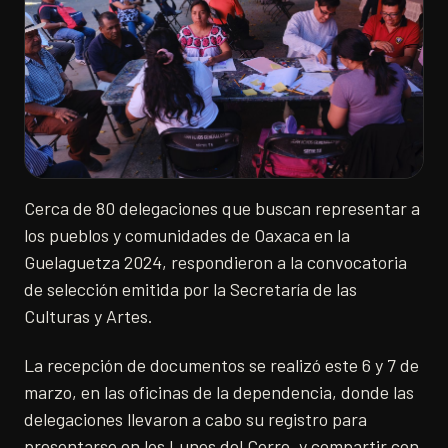
Cerca de 80 delegaciones que buscan representar a
los pueblos y comunidades de Oaxaca en la
Guelaguetza 2024, respondieron a la convocatoria
de selección emitida por la Secretaría de las
Culturas y Artes.
La recepción de documentos se realizó este 6 y 7 de
marzo, en las oficinas de la dependencia, donde las
delegaciones llevaron a cabo su registro para
presentarse en los Lunes del Cerro, y compartir con