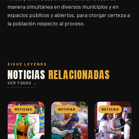
manera simultánea en diversos municipios y en
espacios públicos y abiertos, para otorgar certeza a
la población respecto al proceso.
SIGUE LEYENDO
NOTICIAS
RELACIONADAS
VER TODAS →
NOTICIAS
NOTICIAS
NOTICIAS