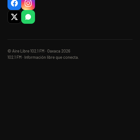
© Aire Libre 102.1 FM · Oaxaca 2026
102.1 FM · Información libre que conecta.