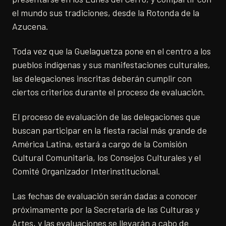
el mundo sus tradiciones, desde la Rotonda de la
Azucena.
Toda vez que la Guelaguetza pone en el centro a los
pueblos indígenas y sus manifestaciones culturales,
las delegaciones inscritas deberán cumplir con
ciertos criterios durante el proceso de evaluación.
El proceso de evaluación de las delegaciones que
buscan participar en la fiesta racial más grande de
América Latina, estará a cargo de la Comisión
Cultural Comunitaria, los Consejos Culturales y el
Comité Organizador Interinstitucional.
Las fechas de evaluación serán dadas a conocer
próximamente por la Secretaría de las Culturas y
Artes, y las evaluaciones se llevarán a cabo de