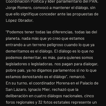
Coordinación Política y líder parlamentario del PAN,
Jorge Romero, convocó a mantener el diálogo, sin
que ello signifique conceder ante las propuestas de
López Obrador.
“Podemos tener todas las diferencias, todas las del
planeta, nada más que yo creo que estamos
entrando a un terreno peligroso cuando lo que ya
demeritamos es el diálogo. El diálogo es lo que no
podemos demeritar, es más, para quienes somos
legisladores o legisladoras, nos pagan para dialogar,
pobre país, ya no digamos parlamentos si no lo que
estamos denostando es el diálogo”, remarcó.
En su turno, el coordinador Morena en el Palacio de
San Lázaro, Ignacio Mier, rechazó que la
deliberación en cuatro diálogos nacionales, cinco
foros regionales y 32 fotos estatales represente un