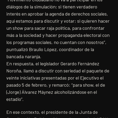
diálogos de la simulación; si tienen verdadero
interés en aprobar la agenda de derechos sociales,
aquí estamos para discutir y votar; si quieren hacer
un show para sacar raja política, para confrontar
más a la sociedad y hacer propaganda electoral con
los programas sociales, no cuentan con nosotros”,
puntualizó Braulio López, coordinador de la
bancada naranja.
En respuesta, el legislador Gerardo Fernández
Noroña, llamó a discutir con seriedad el paquete de
veinte iniciativas presentadas por el Ejecutivo el
pasado 5 de febrero, y remarcó: “para show, el de
(Jorge) Álvarez Máynez alcoholizándose en el
estadio”.
En ese contexto, el presidente de la Junta de