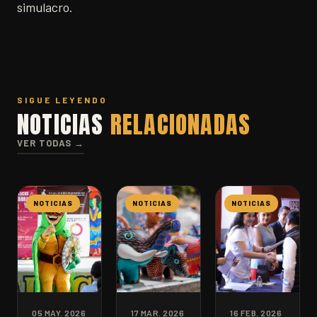
simulacro.
SIGUE LEYENDO
NOTICIAS
RELACIONADAS
VER TODAS →
NOTICIAS
NOTICIAS
NOTICIAS
05 MAY. 2026
17 MAR. 2026
16 FEB. 2026