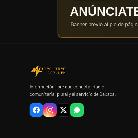
Información libre que conecta. Radio
comunitaria, plural y al servicio de Oaxaca.