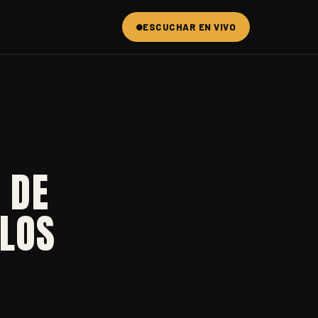
ESCUCHAR EN VIVO
 DE
 LOS