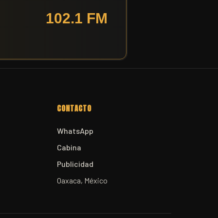
CONTACTO
WhatsApp
Cabina
Publicidad
Oaxaca, México