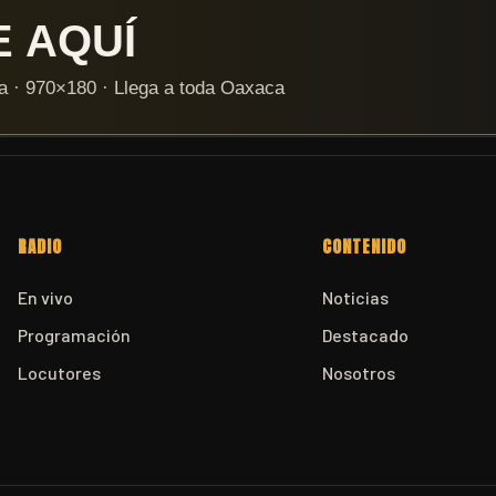
RADIO
CONTENIDO
En vivo
Noticias
Programación
Destacado
Locutores
Nosotros