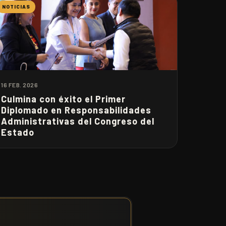
NOTICIAS
16 FEB. 2026
Culmina con éxito el Primer
Diplomado en Responsabilidades
Administrativas del Congreso del
Estado