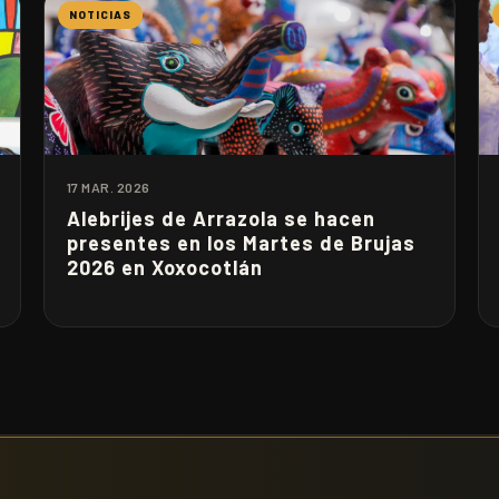
NOTICIAS
17 MAR. 2026
Alebrijes de Arrazola se hacen
presentes en los Martes de Brujas
2026 en Xoxocotlán