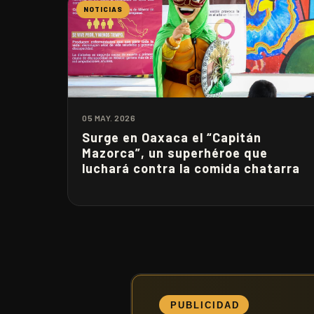
NOTICIAS
05 MAY. 2026
Surge en Oaxaca el “Capitán
Mazorca”, un superhéroe que
luchará contra la comida chatarra