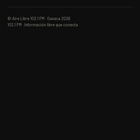
© Aire Libre 102.1 FM · Oaxaca 2026
102.1 FM · Información libre que conecta.