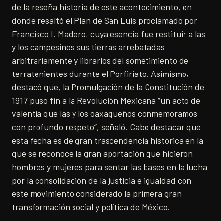
de la reseña historia de este acontecimiento, en
donde resaltó el Plan de San Luis proclamado por
Francisco I. Madero, cuya esencia fue restituir a las
y los campesinos sus tierras arrebatadas
arbitrariamente y librarlos del sometimiento de
terratenientes durante el Porfiriato. Asimismo,
destacó que, la Promulgación de la Constitución de
1917 puso fin a la Revolución Mexicana “un acto de
valentía que las y los oaxaqueños conmemoramos
con profundo respeto”, señaló. Cabe destacar que
esta fecha es de gran trascendencia histórica en la
que se reconoce la gran aportación que hicieron
hombres y mujeres para sentar las bases en la lucha
por la consolidación de la justicia e igualdad con
este movimiento considerado la primera gran
transformación social y política de México.