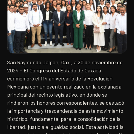
San Raymundo Jalpan, Oax., a 20 de noviembre de
2024.- El Congreso del Estado de Oaxaca
conmemoró el 114 aniversario de la Revolución
Mexicana con un evento realizado en la explanada
principal del recinto legislativo, en donde se
rindieron los honores correspondientes, se destacó
la importancia y trascendencia de este movimiento
histórico, fundamental para la consolidación de la
libertad, justicia e igualdad social. Esta actividad la