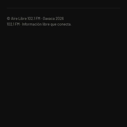
© Aire Libre 102.1 FM · Oaxaca 2026
102.1 FM · Información libre que conecta.