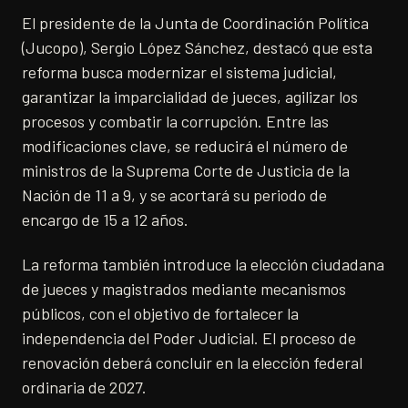
El presidente de la Junta de Coordinación Política
(Jucopo), Sergio López Sánchez, destacó que esta
reforma busca modernizar el sistema judicial,
garantizar la imparcialidad de jueces, agilizar los
procesos y combatir la corrupción. Entre las
modificaciones clave, se reducirá el número de
ministros de la Suprema Corte de Justicia de la
Nación de 11 a 9, y se acortará su periodo de
encargo de 15 a 12 años.
La reforma también introduce la elección ciudadana
de jueces y magistrados mediante mecanismos
públicos, con el objetivo de fortalecer la
independencia del Poder Judicial. El proceso de
renovación deberá concluir en la elección federal
ordinaria de 2027.