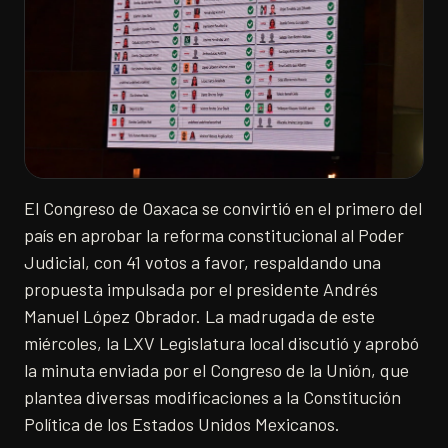
El Congreso de Oaxaca se convirtió en el primero del
país en aprobar la reforma constitucional al Poder
Judicial, con 41 votos a favor, respaldando una
propuesta impulsada por el presidente Andrés
Manuel López Obrador. La madrugada de este
miércoles, la LXV Legislatura local discutió y aprobó
la minuta enviada por el Congreso de la Unión, que
plantea diversas modificaciones a la Constitución
Política de los Estados Unidos Mexicanos.