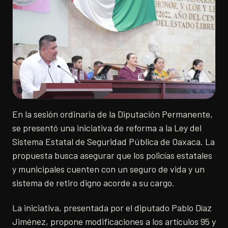
En la sesión ordinaria de la Diputación Permanente,
se presentó una iniciativa de reforma a la Ley del
Sistema Estatal de Seguridad Pública de Oaxaca. La
propuesta busca asegurar que los policías estatales
y municipales cuenten con un seguro de vida y un
sistema de retiro digno acorde a su cargo.
La iniciativa, presentada por el diputado Pablo Díaz
Jiménez, propone modificaciones a los artículos 95 y