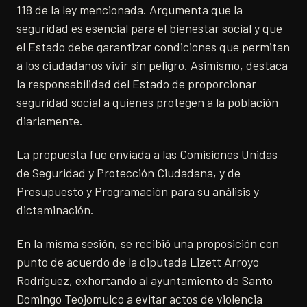
118 de la ley mencionada. Argumenta que la
seguridad es esencial para el bienestar social y que
el Estado debe garantizar condiciones que permitan
a los ciudadanos vivir sin peligro. Asimismo, destaca
la responsabilidad del Estado de proporcionar
seguridad social a quienes protegen a la población
diariamente.
La propuesta fue enviada a las Comisiones Unidas
de Seguridad y Protección Ciudadana, y de
Presupuesto y Programación para su análisis y
dictaminación.
En la misma sesión, se recibió una proposición con
punto de acuerdo de la diputada Lizett Arroyo
Rodríguez, exhortando al ayuntamiento de Santo
Domingo Teojomulco a evitar actos de violencia