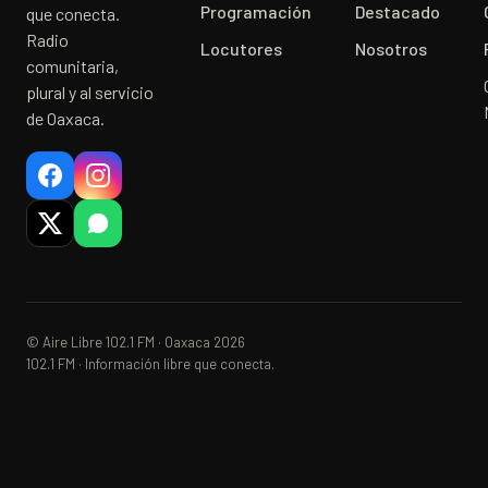
Programación
Destacado
que conecta.
Radio
Locutores
Nosotros
comunitaria,
plural y al servicio
de Oaxaca.
© Aire Libre 102.1 FM · Oaxaca 2026
102.1 FM · Información libre que conecta.