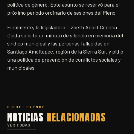
política de género. Este asunto se reservó para el
próximo período ordinario de sesiones del Pleno.
Finalmente, la legisladora Lizbeth Anaid Concha
Ojeda solicitó un minuto de silencio en memoria del
síndico municipal y las personas fallecidas en
Santiago Amoltepec, región de la Sierra Sur, y pidió
una política de prevención de conflictos sociales y
municipales.
SIGUE LEYENDO
NOTICIAS
RELACIONADAS
VER TODAS →