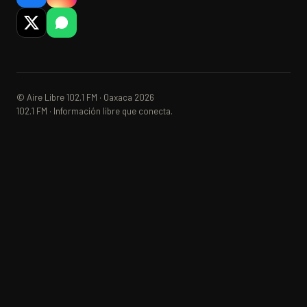
© Aire Libre 102.1 FM · Oaxaca 2026
102.1 FM · Información libre que conecta.