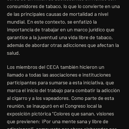
consumidores de tabaco, lo que lo convierte en una
de las principales causas de mortalidad a nivel
mundial. En este contexto, se enfatizó la
importancia de trabajar en un marco jurídico que
garantice a la juventud una vida libre de tabaco,
además de abordar otras adicciones que afectan la
salud.
Los miembros del CECA también hicieron un
llamado a todas las asociaciones e instituciones
participantes para sumarse a esta iniciativa, que
marca el inicio del trabajo para combatir la adicción
al cigarro y a los vapeadores. Como parte de esta
reunión, se inauguró en el Congreso local la
exposición pictórica “Colores que sanan, visiones
que previenen: ¡Por una mente sana y libre de
adicciones!”, compuesta por obras elaboradas por