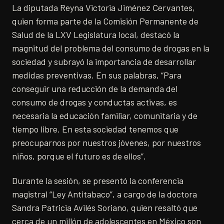
La diputada Reyna Victoria Jiménez Cervantes,
quien forma parte de la Comisión Permanente de
Salud de la LXV Legislatura local, destacó la
magnitud del problema del consumo de drogas en la
sociedad y subrayó la importancia de desarrollar
medidas preventivas. En sus palabras, “Para
conseguir una reducción de la demanda del
consumo de drogas y conductas activas, es
necesaria la educación familiar, comunitaria y de
tiempo libre. En esta sociedad tenemos que
preocuparnos por nuestros jóvenes, por nuestros
niños, porque el futuro es de ellos”.
Durante la sesión, se presentó la conferencia
magistral “Ley Antitabaco”, a cargo de la doctora
Sandra Patricia Avilés Soriano, quien resaltó que
cerca de un millón de adolescentes en México son