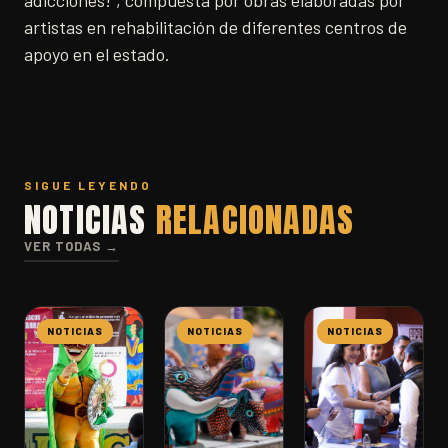
artistas en rehabilitación de diferentes centros de
apoyo en el estado.
SIGUE LEYENDO
NOTICIAS
RELACIONADAS
VER TODAS →
NOTICIAS
NOTICIAS
NOTICIAS