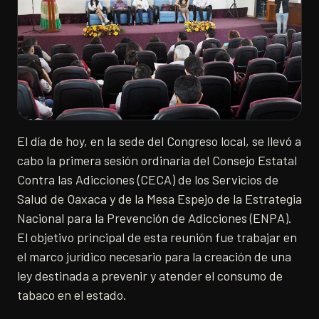
El día de hoy, en la sede del Congreso local, se llevó a
cabo la primera sesión ordinaria del Consejo Estatal
Contra las Adicciones (CECA) de los Servicios de
Salud de Oaxaca y de la Mesa Espejo de la Estrategia
Nacional para la Prevención de Adicciones (ENPA).
El objetivo principal de esta reunión fue trabajar en
el marco jurídico necesario para la creación de una
ley destinada a prevenir y atender el consumo de
tabaco en el estado.