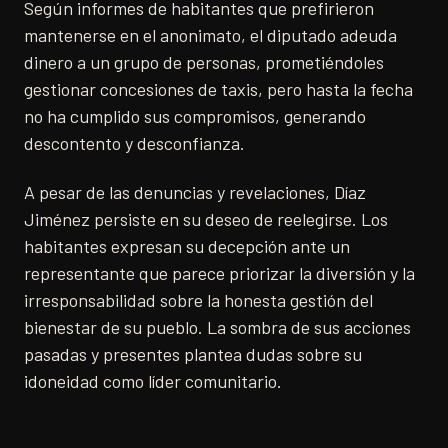
Según informes de habitantes que prefirieron
mantenerse en el anonimato, el diputado adeuda
dinero a un grupo de personas, prometiéndoles
gestionar concesiones de taxis, pero hasta la fecha
no ha cumplido sus compromisos, generando
descontento y desconfianza.
A pesar de las denuncias y revelaciones, Díaz
Jiménez persiste en su deseo de reelegirse. Los
habitantes expresan su decepción ante un
representante que parece priorizar la diversión y la
irresponsabilidad sobre la honesta gestión del
bienestar de su pueblo. La sombra de sus acciones
pasadas y presentes plantea dudas sobre su
idoneidad como líder comunitario.