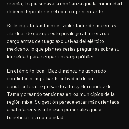
gremio, lo que socava la confianza que la comunidad
debería depositar en él como representante.
Se le imputa también ser violentador de mujeres y
alardear de su supuesto privilegio al tener a su
cargo armas de fuego exclusivas del ejército
mexicano, lo que plantea serias preguntas sobre su
idoneidad para ocupar un cargo público.
En el ámbito local, Díaz Jiménez ha generado
conflictos al impulsar la actividad de su
constructora, expulsando a Lucy Hernández de
Tama y creando tensiones en los municipios de la
región mixe. Su gestión parece estar más orientada
a satisfacer sus intereses personales que a
beneficiar a la comunidad.