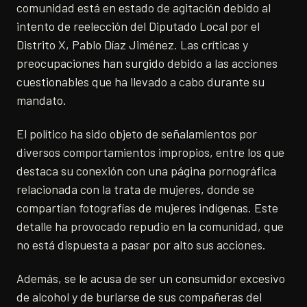
comunidad está en estado de agitación debido al
intento de reelección del Diputado Local por el
Distrito X, Pablo Díaz Jiménez. Las críticas y
preocupaciones han surgido debido a las acciones
cuestionables que ha llevado a cabo durante su
mandato.
El político ha sido objeto de señalamientos por
diversos comportamientos impropios, entre los que
destaca su conexión con una página pornográfica
relacionada con la trata de mujeres, donde se
compartían fotografías de mujeres indígenas. Este
detalle ha provocado repudio en la comunidad, que
no está dispuesta a pasar por alto sus acciones.
Además, se le acusa de ser un consumidor excesivo
de alcohol y de burlarse de sus compañeras del