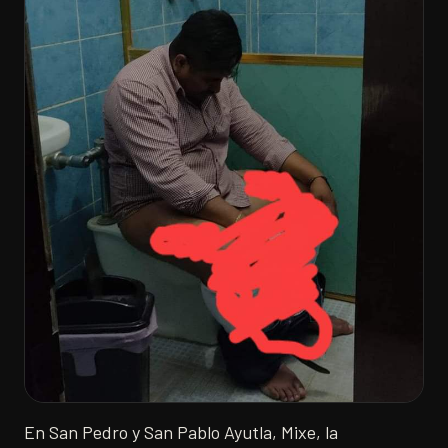
En San Pedro y San Pablo Ayutla, Mixe, la