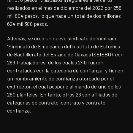
realizados en el mes de diciembre del 2022 por 258
mil 804 pesos, lo que hace un total de dos millones
624 mil 380 pesos.
Además, se creó un nuevo sindicato denominado
“Sindicato de Empleados del Instituto de Estudios
de Bachillerato del Estado de Oaxaca (SEIEBO), con
263 trabajadores, de los cuales 240 fueron
contratados con la categoría de confianza, y tienen
un nombramiento de confianza otorgado por el
exdirector, el cual pospone al mando de uno de los
260 planteles. En tanto, otros 23 son afiliados de
categorías de contrato-contrato y contrato-
confianza.