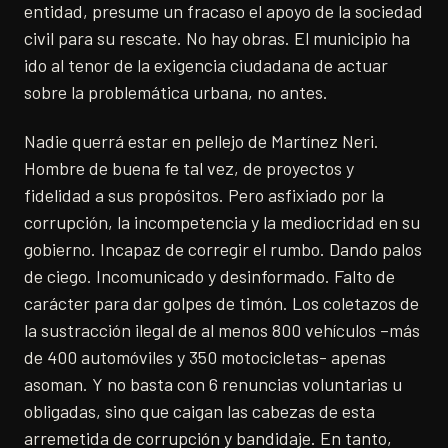
entidad, presume un fracaso el apoyo de la sociedad
civil para su rescate. No hay obras. El municipio ha
ido al tenor de la exigencia ciudadana de actuar
sobre la problemática urbana, no antes.
Nadie querrá estar en pellejo de Martínez Neri.
Hombre de buena fe tal vez, de proyectos y
fidelidad a sus propósitos. Pero asfixiado por la
corrupción, la incompetencia y la mediocridad en su
gobierno. Incapaz de corregir el rumbo. Dando palos
de ciego. Incomunicado y desinformado. Falto de
carácter para dar golpes de timón. Los coletazos de
la sustracción ilegal de al menos 800 vehículos –más
de 400 automóviles y 350 motocicletas- apenas
asoman. Y no basta con 6 renuncias voluntarias u
obligadas, sino que caigan las cabezas de esta
arremetida de corrupción y bandidaje. En tanto,