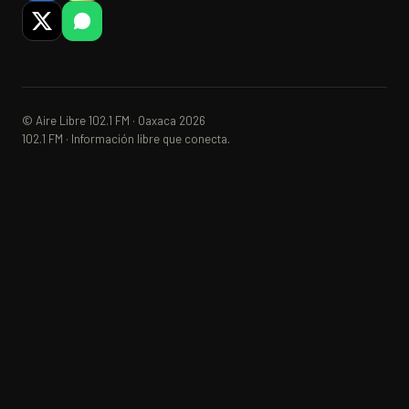
© Aire Libre 102.1 FM · Oaxaca 2026
102.1 FM · Información libre que conecta.