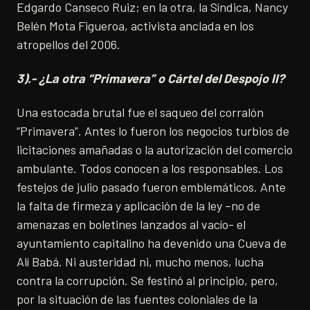
Edgardo Canseco Ruiz; en la otra, la Síndica, Nancy
Belén Mota Figueroa, activista anclada en los
atropellos del 2006.
3).- ¿La otra “Primavera” o Cártel del Despojo II?
Una estocada brutal fue el saqueo del corralón
“Primavera”. Antes lo fueron los negocios turbios de
licitaciones amañadas o la autorización del comercio
ambulante. Todos conocen a los responsables. Los
festejos de julio pasado fueron emblemáticos. Ante
la falta de firmeza y aplicación de la ley –no de
amenazas en boletines lanzados al vacío- el
ayuntamiento capitalino ha devenido una Cueva de
Alí Babá. Ni austeridad ni, mucho menos, lucha
contra la corrupción. Se festinó al principio, pero,
por la situación de las fuentes coloniales de la