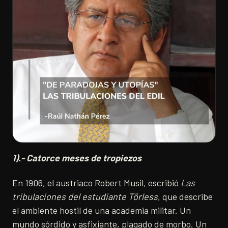
1).- Catorce meses de tropiezos
En 1906, el austriaco Robert Musil, escribió
Las
tribulaciones del estudiante Törless
, que describe
el ambiente hostil de una academia militar. Un
mundo sórdido y asfixiante, plagado de morbo. Un