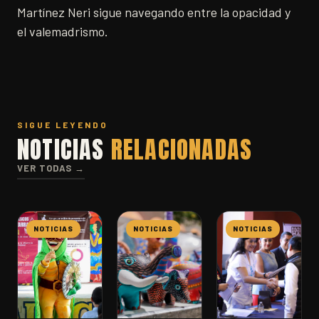
Martínez Neri sigue navegando entre la opacidad y
el valemadrismo.
SIGUE LEYENDO
NOTICIAS
RELACIONADAS
VER TODAS →
NOTICIAS
NOTICIAS
NOTICIAS