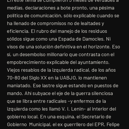
medias, declaraciones a bote pronto, una pésima
política de comunicación, sólo explicable cuando se
ha llenado de compromisos no de lealtades y
eficiencia. El rubro del manejo de los residuos
sólidos sigue como una Espada de Damocles. Ni
visos de una solución definitiva en el horizonte. Eso
sí, un desembolso millonario que contrasta con el
empobrecimiento explicable del ayuntamiento.
Viejos resabios de la izquierda radical, de los años
70-80 del Siglo XX en la UABJO, lo mantienen
maniatado. Ese lastre sigue estando en puestos de
mando. Ahí subyace el eje de la guerra silenciosa
que se libra entre radicales –y enfermos de la
izquierda como les llamó V. I. Lenin- al interior del
gobierno local. En una esquina, el Secretario de
Gobierno Municipal, el ex guerrllero del EPR, Felipe