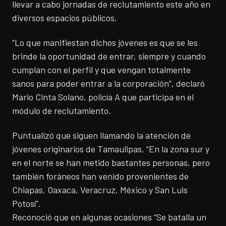
llevar a cabo jornadas de reclutamiento este año en
diversos espacios públicos.
“Lo que manifiestan dichos jóvenes es que se les
brinde la oportunidad de entrar, siempre y cuando
cumplan con el perfil y que vengan totalmente
sanos para poder entrar a la corporación”, declaró
Mario Cinta Solano, policía A que participa en el
módulo de reclutamiento.
Puntualizó que siguen llamando la atención de
jóvenes originarios de Tamaulipas, “En la zona sur y
en el norte se han metido bastantes personas, pero
también foráneos han venido provenientes de
Chiapas, Oaxaca, Veracruz, México y San Luis
Potosí”.
Reconoció que en algunas ocasiones “Se batalla un