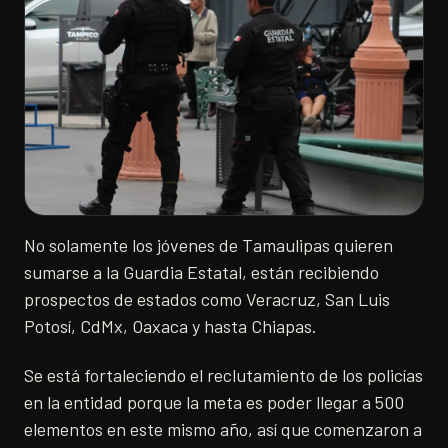
No solamente los jóvenes de Tamaulipas quieren
sumarse a la Guardia Estatal, están recibiendo
prospectos de estados como Veracruz, San Luis
Potosí, CdMx, Oaxaca y hasta Chiapas.
Se está fortaleciendo el reclutamiento de los policías
en la entidad porque la meta es poder llegar a 500
elementos en este mismo año, así que comenzaron a