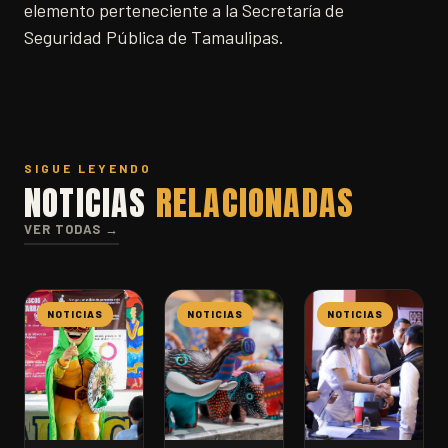
elemento perteneciente a la Secretaría de
Seguridad Pública de Tamaulipas.
SIGUE LEYENDO
NOTICIAS
RELACIONADAS
VER TODAS →
NOTICIAS
NOTICIAS
NOTICIAS