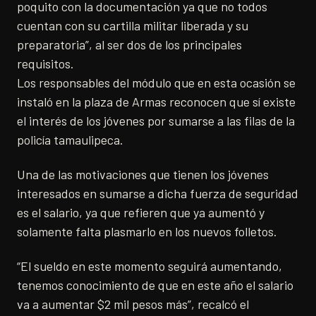
poquito con la documentación ya que no todos
cuentan con su cartilla militar liberada y su
preparatoria”, al ser dos de los principales
requisitos.
Los responsables del módulo que en esta ocasión se
instaló en la plaza de Armas reconocen que sí existe
el interés de los jóvenes por sumarse a las filas de la
policía tamaulipeca.
Una de las motivaciones que tienen los jóvenes
interesados en sumarse a dicha fuerza de seguridad
es el salario, ya que refieren que ya aumentó y
solamente falta plasmarlo en los nuevos folletos.
“El sueldo en este momento seguirá aumentando,
tenemos conocimiento de que en este año el salario
va a aumentar $2 mil pesos más”, recalcó el