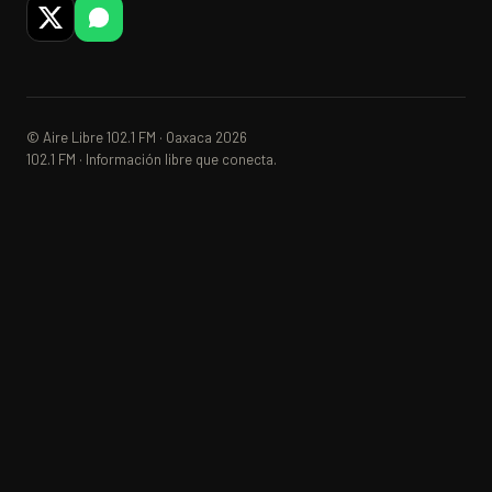
© Aire Libre 102.1 FM · Oaxaca 2026
102.1 FM · Información libre que conecta.