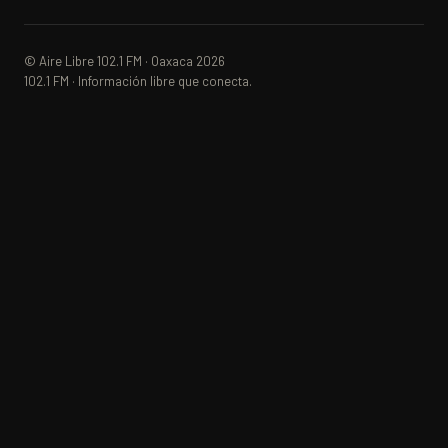
© Aire Libre 102.1 FM · Oaxaca 2026
102.1 FM · Información libre que conecta.