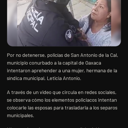
Por no detenerse, policías de San Antonio de la Cal,
municipio conurbado a la capital de Oaxaca
intentaron aprehender a una mujer, hermana de la
síndica municipal, Leticia Antonio.
A través de un video que circula en redes sociales,
se observa cómo los elementos policiacos intentan
colocarle las esposas para trasladarla a los separos
municipales.