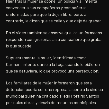
Mientras la mujer se opone, un policía vial intenta
convencer a sus compañeros y compañeras
uniformadas para que la dejen libre, pero, al
contrario, le dicen que se calle y que deje de grabar.
En el video también se observa que los uniformados
responden con groserías a su compañero que graba
lo que sucede.
Supuestamente la mujer, identificada como
Carmen, intentó darse a la fuga cuando le pidieron
que se detuviera, lo que provocó una persecución.
Los familiares de la mujer informaron que esta
detención podría ser una represalia contra la síndica
municipal quien ha criticado al edil Porfirio Santos
por nulas obras y desvío de recursos municipales.