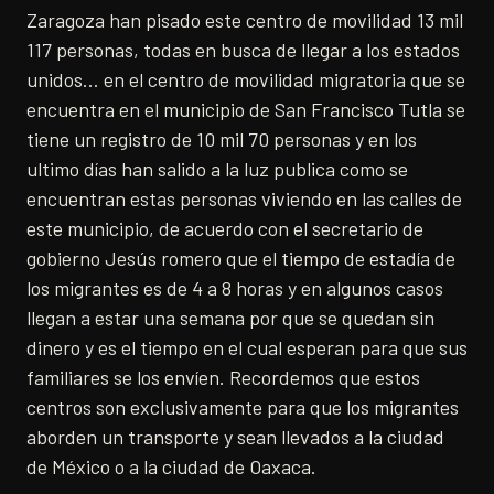
Zaragoza han pisado este centro de movilidad 13 mil
117 personas, todas en busca de llegar a los estados
unidos… en el centro de movilidad migratoria que se
encuentra en el municipio de San Francisco Tutla se
tiene un registro de 10 mil 70 personas y en los
ultimo días han salido a la luz publica como se
encuentran estas personas viviendo en las calles de
este municipio, de acuerdo con el secretario de
gobierno Jesús romero que el tiempo de estadía de
los migrantes es de 4 a 8 horas y en algunos casos
llegan a estar una semana por que se quedan sin
dinero y es el tiempo en el cual esperan para que sus
familiares se los envíen. Recordemos que estos
centros son exclusivamente para que los migrantes
aborden un transporte y sean llevados a la ciudad
de México o a la ciudad de Oaxaca.