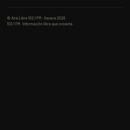
© Aire Libre 102.1 FM · Oaxaca 2026
102.1 FM · Información libre que conecta.