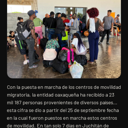
Con la puesta en marcha de los centros de movilidad
migratoria, la entidad oaxaqueña ha recibido a 23
mil 187 personas provenientes de diversos países…
esta cifra se dio a partir del 25 de septiembre fecha
en la cual fueron puestos en marcha estos centros
de movilidad. En tan solo 7 días en Juchitán de