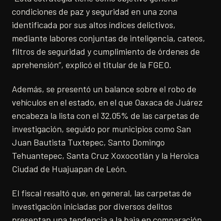
condiciones de paz y seguridad en una zona
identificada por sus altos índices delictivos,
mediante labores conjuntas de inteligencia, cateos,
filtros de seguridad y cumplimiento de órdenes de
aprehensión”, explicó el titular de la FGEO.
Además, se presentó un balance sobre el robo de
vehículos en el estado, en el que Oaxaca de Juárez
encabeza la lista con el 32.05% de las carpetas de
investigación, seguido por municipios como San
Juan Bautista Tuxtepec, Santo Domingo
Tehuantepec, Santa Cruz Xoxocotlán y la Heroica
Ciudad de Huajuapan de León.
El fiscal resaltó que, en general, las carpetas de
investigación iniciadas por diversos delitos
presentan una tendencia a la baja en comparación