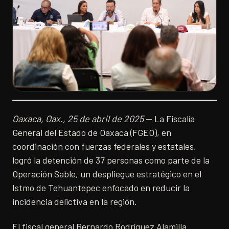
Oaxaca, Oax., 25 de abril de 2025
— La Fiscalía
General del Estado de Oaxaca (FGEO), en
coordinación con fuerzas federales y estatales,
logró la detención de 37 personas como parte de la
Operación Sable, un despliegue estratégico en el
Istmo de Tehuantepec enfocado en reducir la
incidencia delictiva en la región.
El fiscal general Bernardo Rodríguez Alamilla