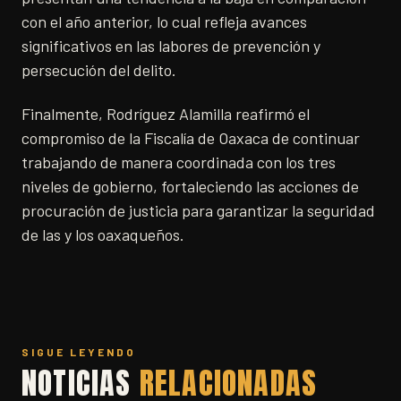
con el año anterior, lo cual refleja avances
significativos en las labores de prevención y
persecución del delito.
Finalmente, Rodríguez Alamilla reafirmó el
compromiso de la Fiscalía de Oaxaca de continuar
trabajando de manera coordinada con los tres
niveles de gobierno, fortaleciendo las acciones de
procuración de justicia para garantizar la seguridad
de las y los oaxaqueños.
SIGUE LEYENDO
NOTICIAS
RELACIONADAS