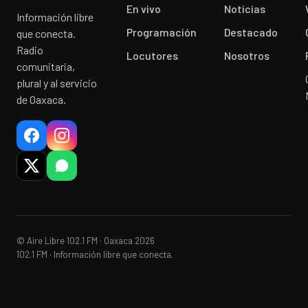
En vivo
Noticias
Información libre
Programación
Destacado
que conecta.
Radio
Locutores
Nosotros
comunitaria,
plural y al servicio
de Oaxaca.
© Aire Libre 102.1 FM · Oaxaca 2026
102.1 FM · Información libre que conecta.