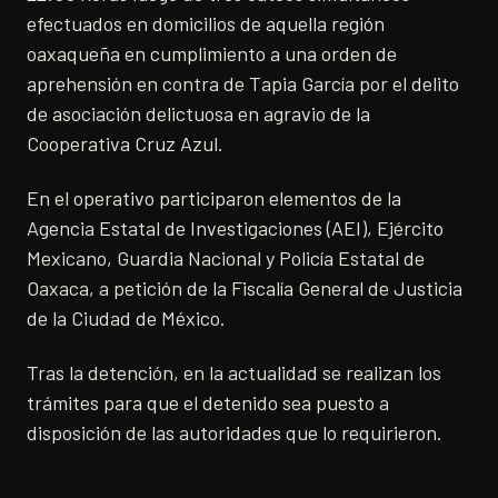
efectuados en domicilios de aquella región
oaxaqueña en cumplimiento a una orden de
aprehensión en contra de Tapia García por el delito
de asociación delictuosa en agravio de la
Cooperativa Cruz Azul.
En el operativo participaron elementos de la
Agencia Estatal de Investigaciones (AEI), Ejército
Mexicano, Guardia Nacional y Policía Estatal de
Oaxaca, a petición de la Fiscalía General de Justicia
de la Ciudad de México.
Tras la detención, en la actualidad se realizan los
trámites para que el detenido sea puesto a
disposición de las autoridades que lo requirieron.