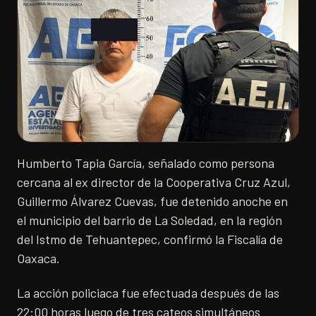
Humberto Tapia García, señalado como persona
cercana al ex director de la Cooperativa Cruz Azul,
Guillermo Álvarez Cuevas, fue detenido anoche en
el municipio del barrio de La Soledad, en la región
del Istmo de Tehuantepec, confirmó la Fiscalía de
Oaxaca.
La acción policiaca fue efectuada después de las
22:00 horas luego de tres cateos simultáneos