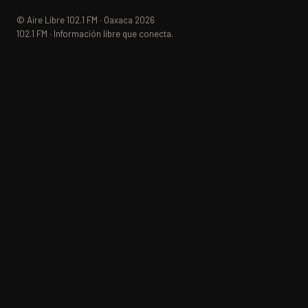
© Aire Libre 102.1 FM · Oaxaca 2026
102.1 FM · Información libre que conecta.