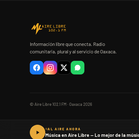
Información libre que conecta. Radio
comunitaria, plural y al servicio de Oaxaca.
© Aire Libre 102.1 FM · Oaxaca 2026
AL AIRE AHORA
Música en Aire Libre — Lo mejor de la músic