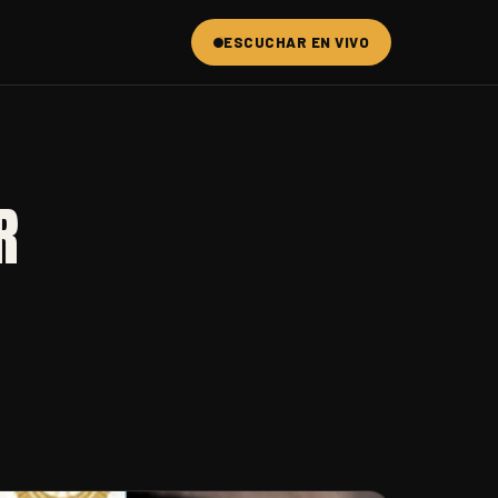
ESCUCHAR EN VIVO
R