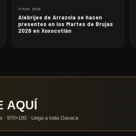
17 MAR. 2026
Alebrijes de Arrazola se hacen
presentes en los Martes de Brujas
2026 en Xoxocotlán