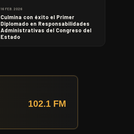
16 FEB. 2026
Culmina con éxito el Primer
Diplomado en Responsabilidades
Administrativas del Congreso del
Estado