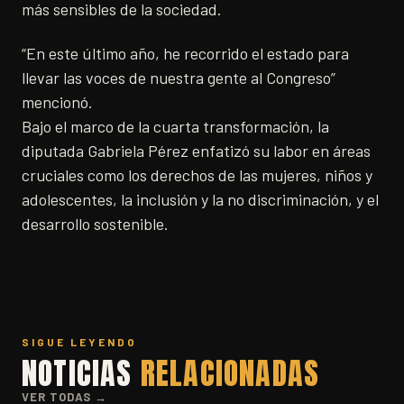
más sensibles de la sociedad.
“En este último año, he recorrido el estado para
llevar las voces de nuestra gente al Congreso”
mencionó.
Bajo el marco de la cuarta transformación, la
diputada Gabriela Pérez enfatizó su labor en áreas
cruciales como los derechos de las mujeres, niños y
adolescentes, la inclusión y la no discriminación, y el
desarrollo sostenible.
SIGUE LEYENDO
NOTICIAS
RELACIONADAS
VER TODAS →