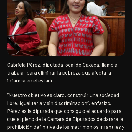
Gabriela Pérez, diputada local de Oaxaca, llamó a
trabajar para eliminar la pobreza que afecta la
infancia en el estado.
“Nuestro objetivo es claro: construir una sociedad
libre, igualitaria y sin discriminación”, enfatizó.
Pérez es la diputada que consiguió el acuerdo para
que el pleno de la Cámara de Diputados declarara la
prohibición definitiva de los matrimonios infantiles y