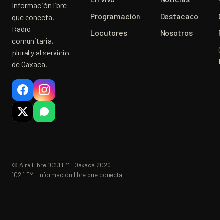
Información libre
Programación
Destacado
que conecta.
Radio
Locutores
Nosotros
comunitaria,
plural y al servicio
de Oaxaca.
© Aire Libre 102.1 FM · Oaxaca 2026
102.1 FM · Información libre que conecta.