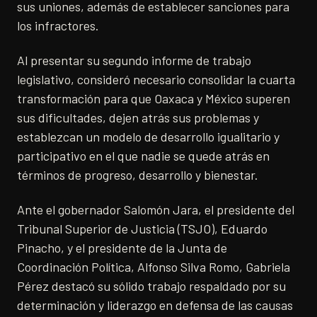
sus uniones, además de establecer sanciones para
los infractores.
​Al presentar su segundo informe de trabajo
legislativo, consideró necesario consolidar la cuarta
transformación para que Oaxaca y México superen
sus dificultades, dejen atrás sus problemas y
establezcan un modelo de desarrollo igualitario y
participativo en el que nadie se quede atrás en
términos de progreso, desarrollo y bienestar.
Ante el gobernador Salomón Jara, el presidente del
Tribunal Superior de Justicia (TSJO), Eduardo
Pinacho, y el presidente de la Junta de
Coordinación Política, Alfonso Silva Romo, Gabriela
Pérez destacó su sólido trabajo respaldado por su
determinación y liderazgo en defensa de las causas