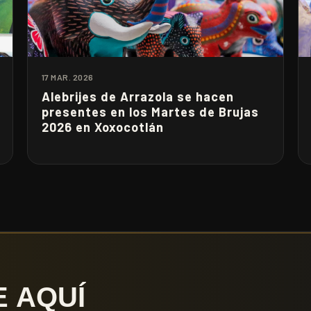
17 MAR. 2026
Alebrijes de Arrazola se hacen
presentes en los Martes de Brujas
2026 en Xoxocotlán