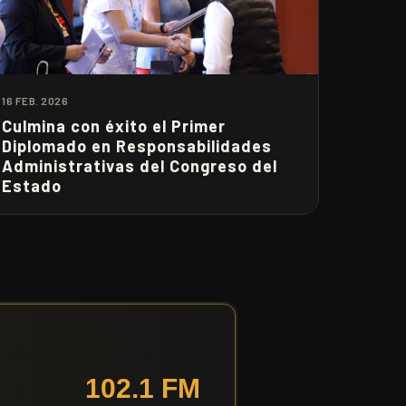
16 FEB. 2026
Culmina con éxito el Primer
Diplomado en Responsabilidades
Administrativas del Congreso del
Estado