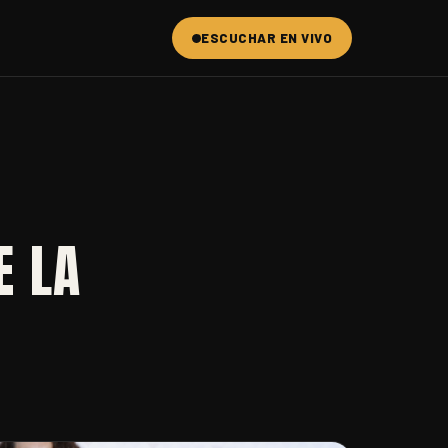
ESCUCHAR EN VIVO
E LA