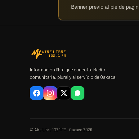
Información libre que conecta. Radio
comunitaria, plural y al servicio de Oaxaca.
© Aire Libre 102.1 FM · Oaxaca 2026