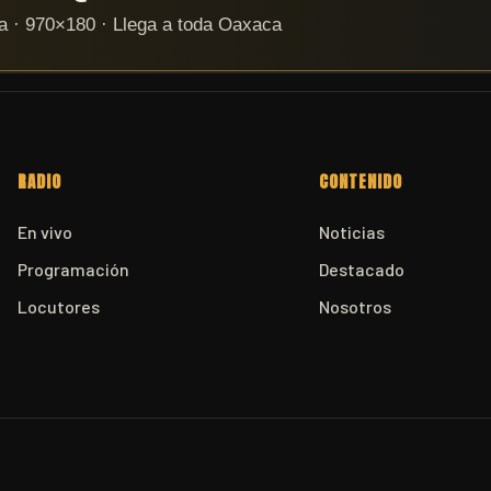
RADIO
CONTENIDO
En vivo
Noticias
Programación
Destacado
Locutores
Nosotros