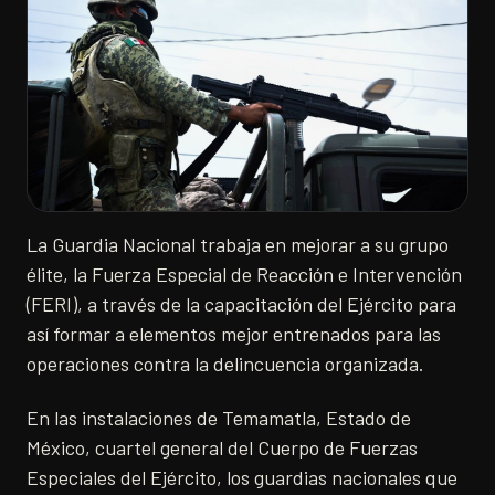
La Guardia Nacional trabaja en mejorar a su grupo
élite, la Fuerza Especial de Reacción e Intervención
(FERI), a través de la capacitación del Ejército para
así formar a elementos mejor entrenados para las
operaciones contra la delincuencia organizada.
En las instalaciones de Temamatla, Estado de
México, cuartel general del Cuerpo de Fuerzas
Especiales del Ejército, los guardias nacionales que