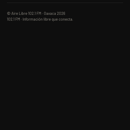
© Aire Libre 102.1 FM · Oaxaca 2026
102.1 FM · Información libre que conecta.