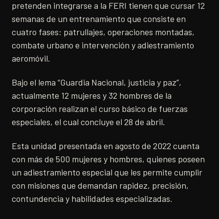
pretenden integrarse a la FERI tienen que cursar 12
semanas de un entrenamiento que consiste en
cuatro fases: patrullajes, operaciones montadas,
combate urbano e intervención y adiestramiento
aeromóvil.
Bajo el lema “Guardia Nacional, justicia y paz”,
actualmente 12 mujeres y 32 hombres de la
corporación realizan el curso básico de fuerzas
especiales, el cual concluye el 28 de abril.
Esta unidad presentada en agosto de 2022 cuenta
con más de 500 mujeres y hombres, quienes poseen
un adiestramiento especial que les permite cumplir
con misiones que demandan rapidez, precisión,
contundencia y habilidades especializadas.