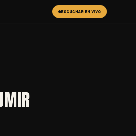
ESCUCHAR EN VIVO
SUMIR