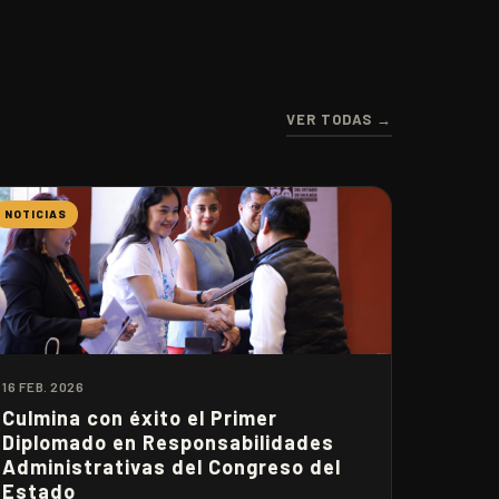
VER TODAS →
NOTICIAS
16 FEB. 2026
Culmina con éxito el Primer
Diplomado en Responsabilidades
Administrativas del Congreso del
Estado