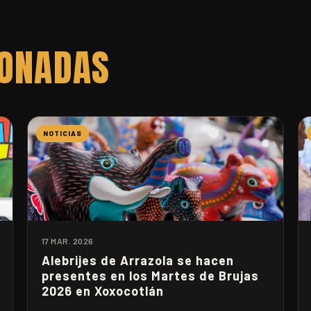
IONADAS
NOTICIAS
17 MAR. 2026
Alebrijes de Arrazola se hacen
presentes en los Martes de Brujas
2026 en Xoxocotlán