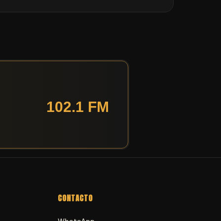
CONTACTO
WhatsApp