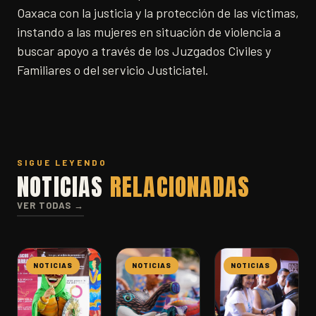
Oaxaca con la justicia y la protección de las víctimas,
instando a las mujeres en situación de violencia a
buscar apoyo a través de los Juzgados Civiles y
Familiares o del servicio Justiciatel.
SIGUE LEYENDO
NOTICIAS
RELACIONADAS
VER TODAS →
NOTICIAS
NOTICIAS
NOTICIAS