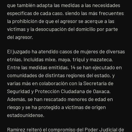
que también adapta las medidas a las necesidades
específicas de cada caso, siendo las más frecuentes
la prohibición de que el agresor se acerque a las
víctimas y la desocupación del domicilio por parte
del agresor.
El juzgado ha atendido casos de mujeres de diversas
etnias, incluidas mixe, maya, triqui y mazateca.
Entre las medidas emitidas, 14 se han ejecutado en
comunidades de distintas regiones del estado, y
varias más en colaboración con la Secretaría de
Seguridad y Protección Ciudadana de Oaxaca.
Además, se han rescatado menores de edad en
riesgo y se ha protegido a víctimas de origen
estadounidense.
Ramírez reiteró el compromiso del Poder Judicial de