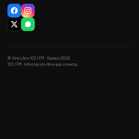
© Aire Libre 102.1 FM · Oaxaca 2026
102.1 FM · Información libre que conecta.