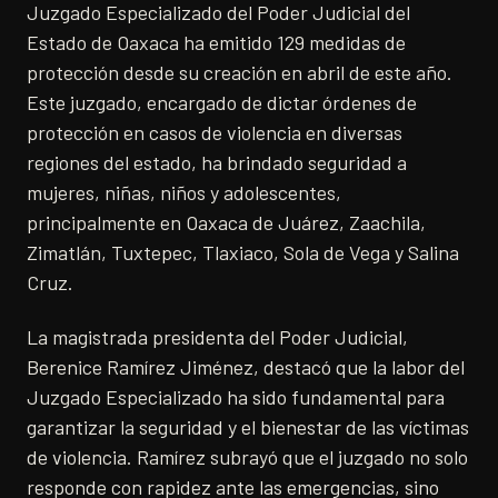
Juzgado Especializado del Poder Judicial del
Estado de Oaxaca ha emitido 129 medidas de
protección desde su creación en abril de este año.
Este juzgado, encargado de dictar órdenes de
protección en casos de violencia en diversas
regiones del estado, ha brindado seguridad a
mujeres, niñas, niños y adolescentes,
principalmente en Oaxaca de Juárez, Zaachila,
Zimatlán, Tuxtepec, Tlaxiaco, Sola de Vega y Salina
Cruz.
La magistrada presidenta del Poder Judicial,
Berenice Ramírez Jiménez, destacó que la labor del
Juzgado Especializado ha sido fundamental para
garantizar la seguridad y el bienestar de las víctimas
de violencia. Ramírez subrayó que el juzgado no solo
responde con rapidez ante las emergencias, sino