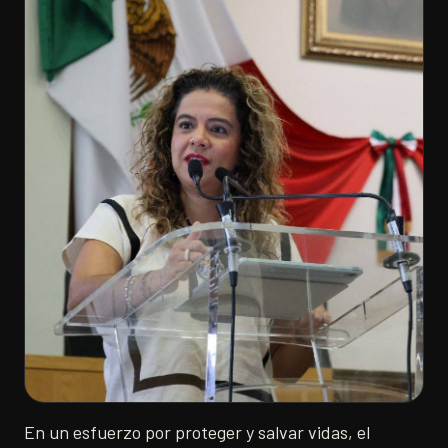
En un esfuerzo por proteger y salvar vidas, el