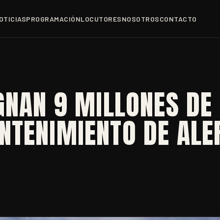
OTICIAS
PROGRAMACIÓN
LOCUTORES
NOSOTROS
CONTACTO
GNAN 9 MILLONES DE
NTENIMIENTO DE ALE