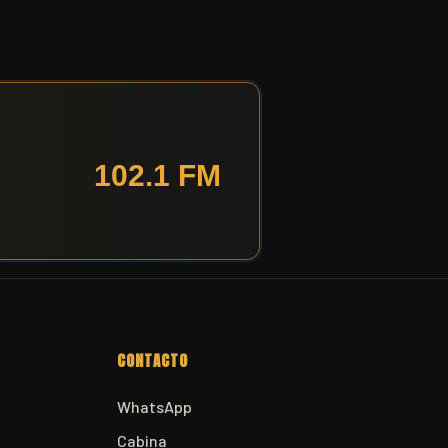
CONTACTO
WhatsApp
Cabina