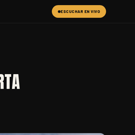
ESCUCHAR EN VIVO
RTA