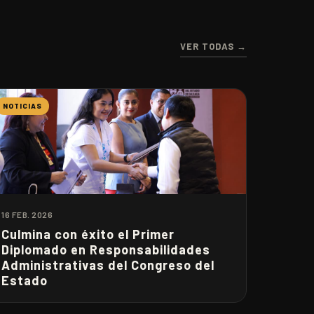
VER TODAS →
NOTICIAS
16 FEB. 2026
Culmina con éxito el Primer
Diplomado en Responsabilidades
Administrativas del Congreso del
Estado