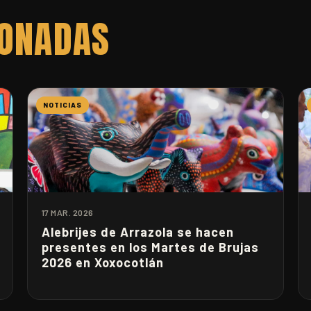
IONADAS
NOTICIAS
17 MAR. 2026
Alebrijes de Arrazola se hacen
presentes en los Martes de Brujas
2026 en Xoxocotlán