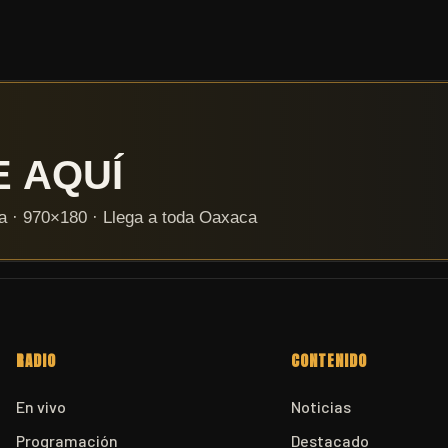
RADIO
CONTENIDO
En vivo
Noticias
Programación
Destacado