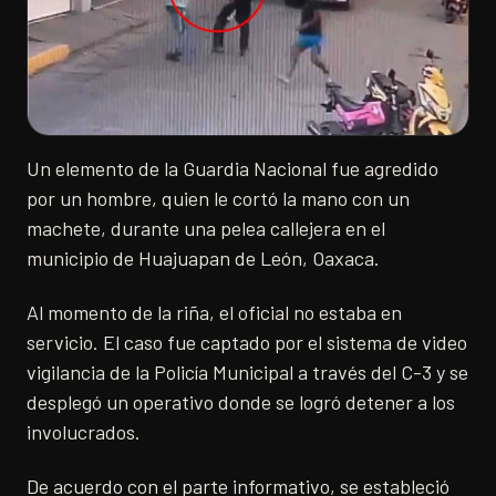
Un elemento de la Guardia Nacional fue agredido
por un hombre, quien le cortó la mano con un
machete, durante una pelea callejera en el
municipio de Huajuapan de León, Oaxaca.
Al momento de la riña, el oficial no estaba en
servicio. El caso fue captado por el sistema de video
vigilancia de la Policía Municipal a través del C-3 y se
desplegó un operativo donde se logró detener a los
involucrados.
De acuerdo con el parte informativo, se estableció