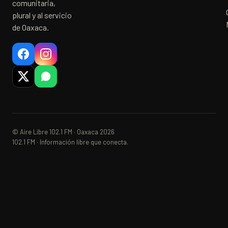
comunitaria,
plural y al servicio
de Oaxaca.
© Aire Libre 102.1 FM · Oaxaca 2026
102.1 FM · Información libre que conecta.