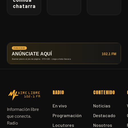
chatarra
RADIO
CONTENIDO
En vivo
Noticias
Información libre
Programación
Destacado
que conecta.
Radio
Locutores
Nosotros