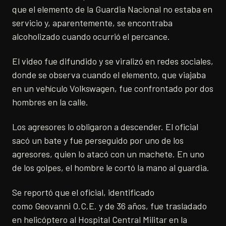
que el elemento de la Guardia Nacional no estaba en
servicio y, aparentemente, se encontraba
alcoholizado cuando ocurrió el percance.
El video fue difundido y se viralizó en redes sociales,
donde se observa cuando el elemento, que viajaba
en un vehículo Volkswagen, fue confrontado por dos
hombres en la calle.
Los agresores lo obligaron a descender. El oficial
sacó un bate y fue perseguido por uno de los
agresores, quien lo atacó con un machete. En uno
de los golpes, el hombre le cortó la mano al guardia.
Se reportó que el oficial, identificado
como Geovanni O.C.E. y de 36 años, fue trasladado
en helicóptero al Hospital Central Militar en la