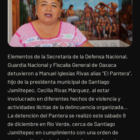
Elementos de la Secretaría de la Defensa Nacional,
Guardia Nacional y Fiscalía General de Oaxaca
detuvieron a Manuel Iglesias Rivas alias “El Pantera”,
hijo de la presidenta municipal de Santiago
Jamiltepec, Cecilia Rivas Márquez, al estar
involucrado en diferentes hechos de violencia y
actividades ilícitas de la delincuencia organizada…
La detención del Pantera se realizó este sábado 9
de diciembre en Río Verde, cerca de Santiago
Jamiltepec en cumplimiento con una orden de