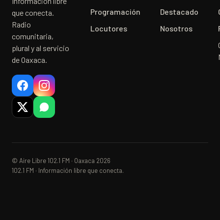
Información libre
Programación
Destacado
que conecta.
Radio
Locutores
Nosotros
comunitaria,
plural y al servicio
de Oaxaca.
© Aire Libre 102.1 FM · Oaxaca 2026
102.1 FM · Información libre que conecta.