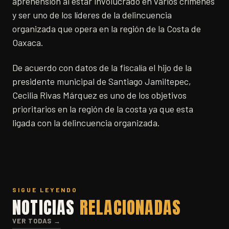
aprehensión al estar involucrado en varios crímenes
y ser uno de los líderes de la delincuencia
organizada que opera en la región de la Costa de
Oaxaca.
De acuerdo con datos de la fiscalía el hijo de la
presidente municipal de Santiago Jamiltepec,
Cecilia Rivas Márquez es uno de los objetivos
prioritarios en la región de la costa ya que esta
ligada con la delincuencia organizada.
SIGUE LEYENDO
NOTICIAS
RELACIONADAS
VER TODAS →