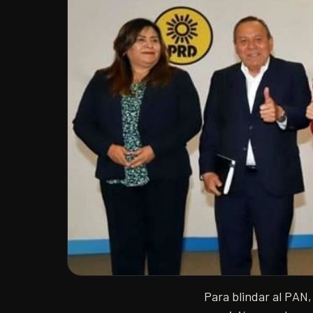
Para blindar al PAN,