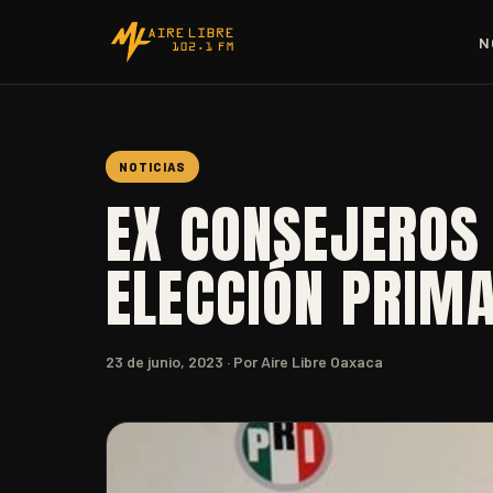
N
NOTICIAS
EX CONSEJEROS 
ELECCIÓN PRIMA
23 de junio, 2023
· Por Aire Libre Oaxaca