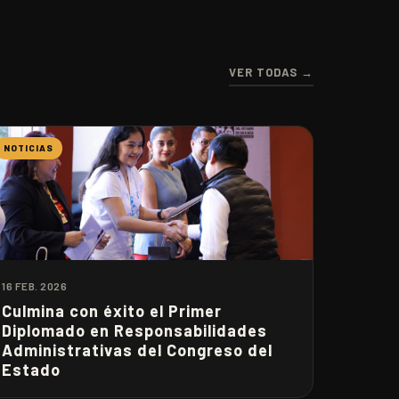
VER TODAS →
NOTICIAS
16 FEB. 2026
Culmina con éxito el Primer
Diplomado en Responsabilidades
Administrativas del Congreso del
Estado