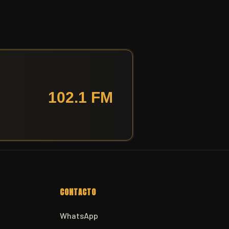
CONTACTO
WhatsApp