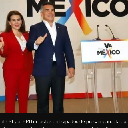
 al PRI y al PRD de actos anticipados de precampaña, la apu