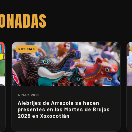
IONADAS
NOTICIAS
17 MAR. 2026
Alebrijes de Arrazola se hacen
presentes en los Martes de Brujas
2026 en Xoxocotlán