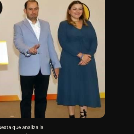
esta que analiza la