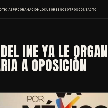
OTICIAS
PROGRAMACIÓN
LOCUTORES
NOSOTROS
CONTACTO
DEL INE YA LE ORGAN
RIA A OPOSICIÓN