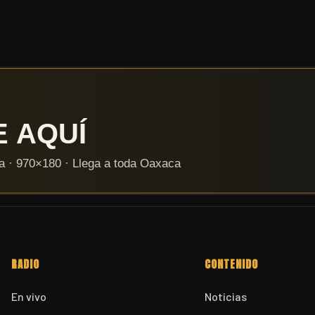
RADIO
CONTENIDO
En vivo
Noticias