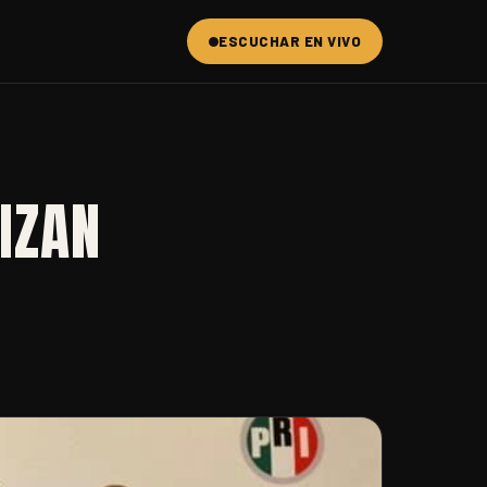
ESCUCHAR EN VIVO
IZAN