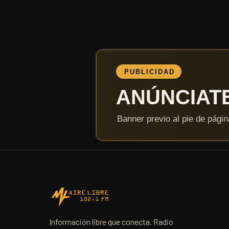
Información libre que conecta. Radio