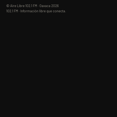
© Aire Libre 102.1 FM · Oaxaca 2026
102.1 FM · Información libre que conecta.