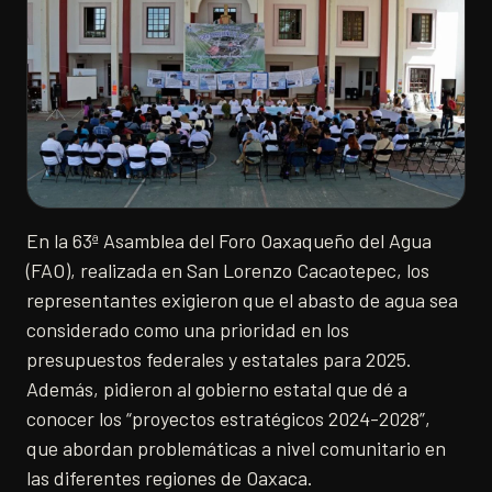
En la 63ª Asamblea del Foro Oaxaqueño del Agua
(FAO), realizada en San Lorenzo Cacaotepec, los
representantes exigieron que el abasto de agua sea
considerado como una prioridad en los
presupuestos federales y estatales para 2025.
Además, pidieron al gobierno estatal que dé a
conocer los “proyectos estratégicos 2024-2028”,
que abordan problemáticas a nivel comunitario en
las diferentes regiones de Oaxaca.