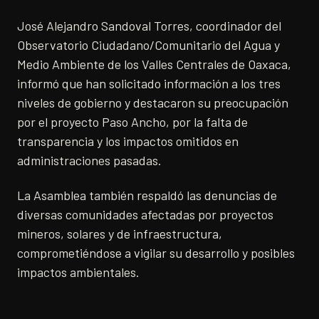
José Alejandro Sandoval Torres, coordinador del
Observatorio Ciudadano/Comunitario del Agua y
Medio Ambiente de los Valles Centrales de Oaxaca,
informó que han solicitado información a los tres
niveles de gobierno y destacaron su preocupación
por el proyecto Paso Ancho, por la falta de
transparencia y los impactos omitidos en
administraciones pasadas.
La Asamblea también respaldó las denuncias de
diversas comunidades afectadas por proyectos
mineros, solares y de infraestructura,
comprometiéndose a vigilar su desarrollo y posibles
impactos ambientales.