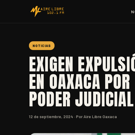
N
NOTICIAS
EXIGEN EXPULSI
EN OAXACA POR
PODER JUDICIA
12 de septiembre, 2024
· Por Aire Libre Oaxaca