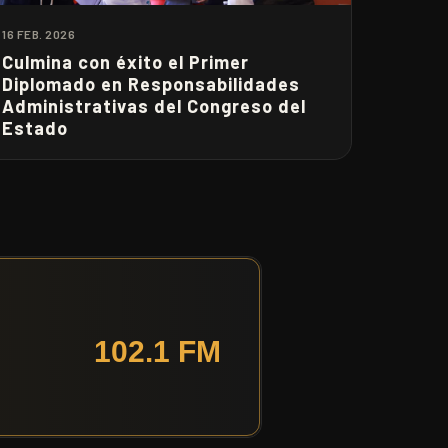
16 FEB. 2026
Culmina con éxito el Primer
Diplomado en Responsabilidades
Administrativas del Congreso del
Estado