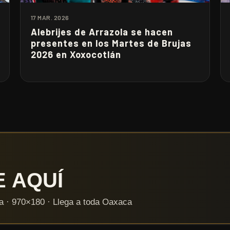
17 MAR. 2026
Alebrijes de Arrazola se hacen
presentes en los Martes de Brujas
2026 en Xoxocotlán