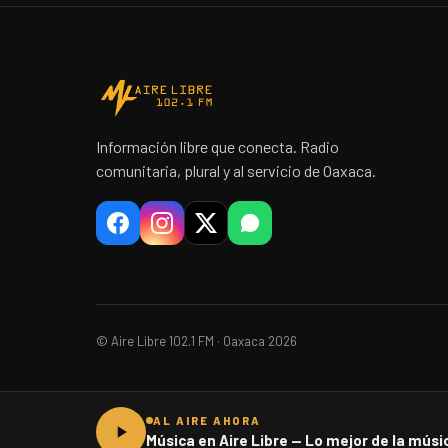
Información libre que conecta. Radio
comunitaria, plural y al servicio de Oaxaca.
© Aire Libre 102.1 FM · Oaxaca 2026
AL AIRE AHORA
Música en Aire Libre — Lo mejor de la músic