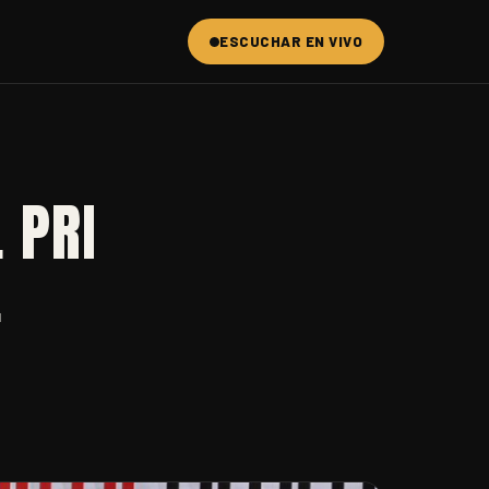
ESCUCHAR EN VIVO
 PRI
L