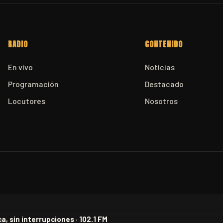
RADIO
CONTENIDO
En vivo
Noticias
Programación
Destacado
Locutores
Nosotros
a, sin interrupciones · 102.1 FM