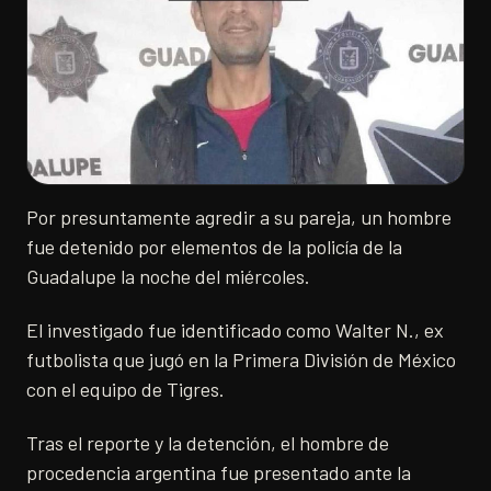
Por presuntamente agredir a su pareja, un hombre
fue detenido por elementos de la policía de la
Guadalupe la noche del miércoles.
El investigado fue identificado como Walter N., ex
futbolista que jugó en la Primera División de México
con el equipo de Tigres.
Tras el reporte y la detención, el hombre de
procedencia argentina fue presentado ante la