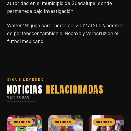
autoridad en el municipio de Guadalupe, donde
permanece bajo investigación.
Walter “N” jugó para Tigres del 2002 al 2007, además
de pertenecer también al Necaxa y Veracruz en el
futbol mexicano.
SIGUE LEYENDO
NOTICIAS
RELACIONADAS
VER TODAS →
NOTICIAS
NOTICIAS
NOTICIAS