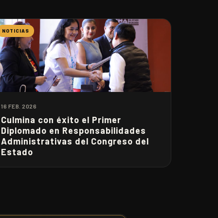
NOTICIAS
16 FEB. 2026
Culmina con éxito el Primer
Diplomado en Responsabilidades
Administrativas del Congreso del
Estado