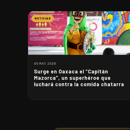
NOTICIAS
05 MAY. 2026
Surge en Oaxaca el “Capitán
Mazorca”, un superhéroe que
luchará contra la comida chatarra