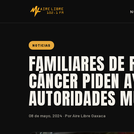
N
NOTICIAS
FAMILIARES DE
CÁNCER PIDEN A
AUTORIDADES M
08 de mayo, 2024
· Por Aire Libre Oaxaca