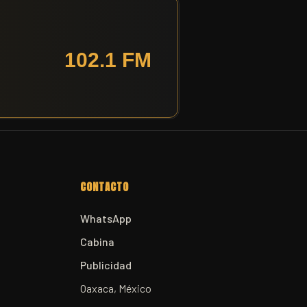
CONTACTO
WhatsApp
Cabina
Publicidad
Oaxaca, México