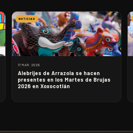
NOTICIAS
17 MAR. 2026
Alebrijes de Arrazola se hacen
presentes en los Martes de Brujas
2026 en Xoxocotlán