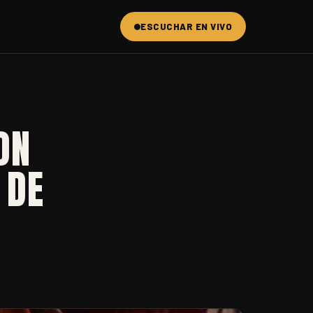
ESCUCHAR EN VIVO
ON
 DE