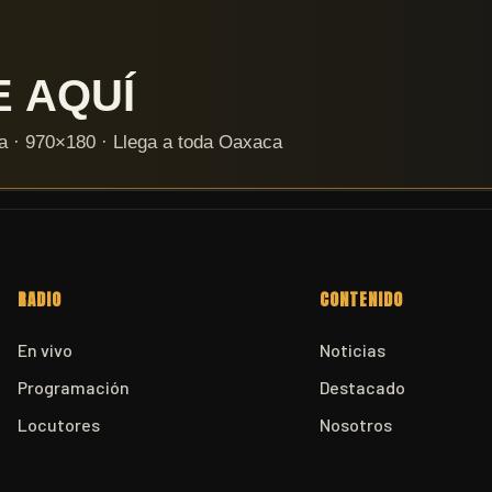
RADIO
CONTENIDO
En vivo
Noticias
Programación
Destacado
Locutores
Nosotros