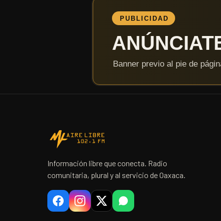
Información libre que conecta. Radio
comunitaria, plural y al servicio de Oaxaca.