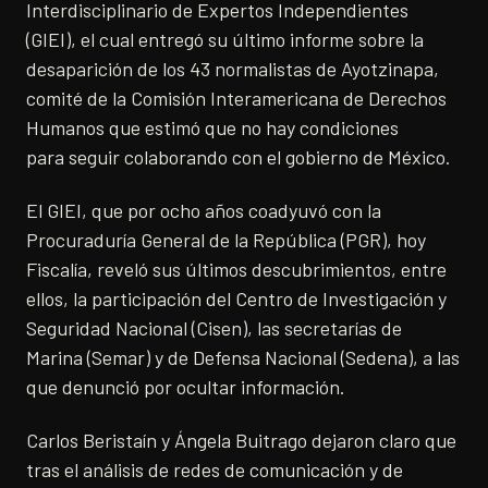
Interdisciplinario de Expertos Independientes
(GIEI), el cual entregó su último informe sobre la
desaparición de los 43 normalistas de Ayotzinapa,
comité de la Comisión Interamericana de Derechos
Humanos que estimó que no hay condiciones
para seguir colaborando con el gobierno de México.
El GIEI, que por ocho años coadyuvó con la
Procuraduría General de la República (PGR), hoy
Fiscalía, reveló sus últimos descubrimientos, entre
ellos, la participación del Centro de Investigación y
Seguridad Nacional (Cisen), las secretarías de
Marina (Semar) y de Defensa Nacional (Sedena), a las
que denunció por ocultar información.
Carlos Beristaín y Ángela Buitrago dejaron claro que
tras el análisis de redes de comunicación y de