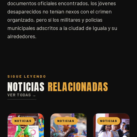
documentos oficiales encontrados, los jóvenes
desaparecidos no tenían nexos con el crimen
organizado, pero sí los militares y policías
municipales adscritos a la ciudad de Iguala y su
alrededores.
SIGUE LEYENDO
NOTICIAS
RELACIONADAS
VER TODAS →
NOTICIAS
NOTICIAS
NOTICIAS