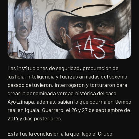
Las instituciones de seguridad, procuración de
justicia, inteligencia y fuerzas armadas del sexenio
pasado detuvieron, interrogaron y torturaron para
crear la denominada verdad histórica del caso
Ayotzinapa, además, sabían lo que ocurría en tiempo
real en Iguala, Guerrero, el 26 y 27 de septiembre de
2014 y días posteriores.
Esta fue la conclusión a la que llegó el Grupo