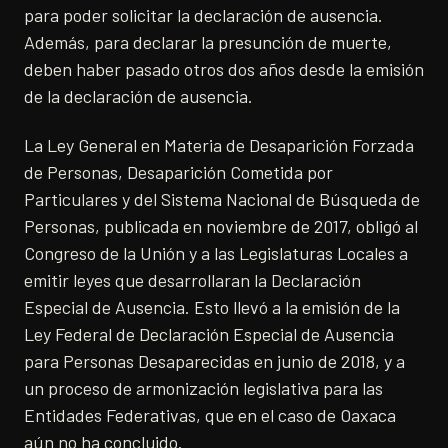
para poder solicitar la declaración de ausencia.
Además, para declarar la presunción de muerte,
deben haber pasado otros dos años desde la emisión
de la declaración de ausencia.
La Ley General en Materia de Desaparición Forzada
de Personas, Desaparición Cometida por
Particulares y del Sistema Nacional de Búsqueda de
Personas, publicada en noviembre de 2017, obligó al
Congreso de la Unión y a las Legislaturas Locales a
emitir leyes que desarrollaran la Declaración
Especial de Ausencia. Esto llevó a la emisión de la
Ley Federal de Declaración Especial de Ausencia
para Personas Desaparecidas en junio de 2018, y a
un proceso de armonización legislativa para las
Entidades Federativas, que en el caso de Oaxaca
aún no ha concluido.