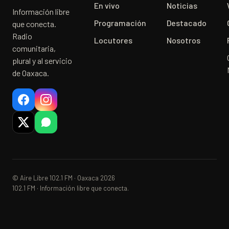
En vivo
Noticias
Información libre
Programación
Destacado
que conecta.
Radio
Locutores
Nosotros
comunitaria,
plural y al servicio
de Oaxaca.
© Aire Libre 102.1 FM · Oaxaca 2026
102.1 FM · Información libre que conecta.