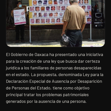
El Gobierno de Oaxaca ha presentado una iniciativa
para la creación de una ley que busca dar certeza
jurídica a los familiares de personas desaparecidas
en el estado. La propuesta, denominada Ley para la
Declaración Especial de Ausencia por Desaparición
de Personas del Estado, tiene como objetivo
principal tratar los problemas patrimoniales
generados por la ausencia de una persona.