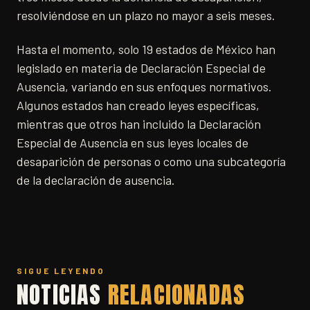
resolviéndose en un plazo no mayor a seis meses.
Hasta el momento, solo 19 estados de México han
legislado en materia de Declaración Especial de
Ausencia, variando en sus enfoques normativos.
Algunos estados han creado leyes específicas,
mientras que otros han incluido la Declaración
Especial de Ausencia en sus leyes locales de
desaparición de personas o como una subcategoría
de la declaración de ausencia.
SIGUE LEYENDO
NOTICIAS
RELACIONADAS