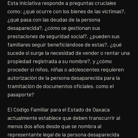
Esta iniciativa responde a preguntas cruciales
como: ¿qué ocurre con los bienes de las víctimas?,
¿qué pasa con las deudas de la persona
desaparecida?, ¿cómo se gestionan sus
prestaciones de seguridad social?, ¿pueden sus
familiares seguir beneficiándose de estas?, ¿qué
sucede si surge la necesidad de vender o rentar una
propiedad registrada a su nombre?, y ¿cómo
proceder si niños, niñas o adolescentes requieren
autorización de la persona desaparecida para la
tramitación de documentos oficiales, como el
pasaporte?
El Código Familiar para el Estado de Oaxaca
actualmente establece que deben transcurrir al
menos dos años desde que se nombra al
representante legal de la persona desaparecida