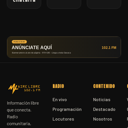
RADIO
CONTENIDO
En vivo
Noticias
Información libre
Programación
Destacado
que conecta.
Radio
Locutores
Nosotros
comunitaria,