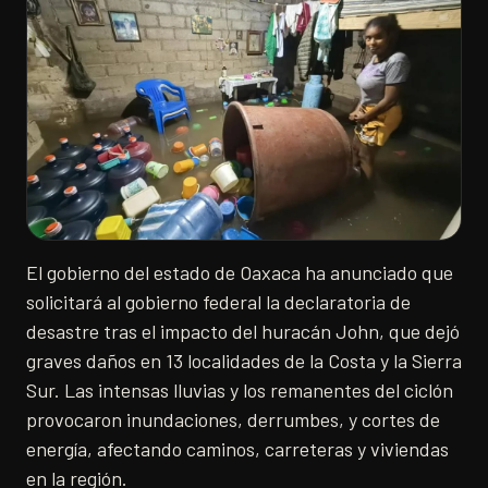
El gobierno del estado de Oaxaca ha anunciado que
solicitará al gobierno federal la declaratoria de
desastre tras el impacto del huracán John, que dejó
graves daños en 13 localidades de la Costa y la Sierra
Sur. Las intensas lluvias y los remanentes del ciclón
provocaron inundaciones, derrumbes, y cortes de
energía, afectando caminos, carreteras y viviendas
en la región.