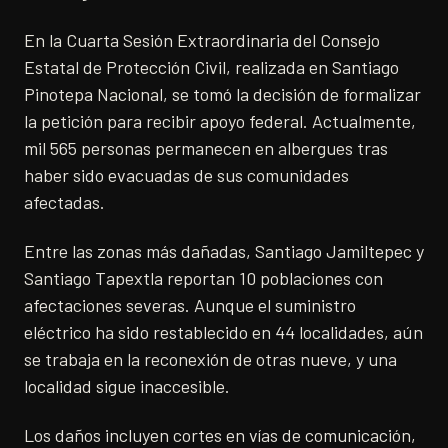
En la Cuarta Sesión Extraordinaria del Consejo
Estatal de Protección Civil, realizada en Santiago
Pinotepa Nacional, se tomó la decisión de formalizar
la petición para recibir apoyo federal. Actualmente,
mil 565 personas permanecen en albergues tras
haber sido evacuadas de sus comunidades
afectadas.
Entre las zonas más dañadas, Santiago Jamiltepec y
Santiago Tapextla reportan 10 poblaciones con
afectaciones severas. Aunque el suministro
eléctrico ha sido restablecido en 44 localidades, aún
se trabaja en la reconexión de otras nueve, y una
localidad sigue inaccesible.
Los daños incluyen cortes en vías de comunicación,