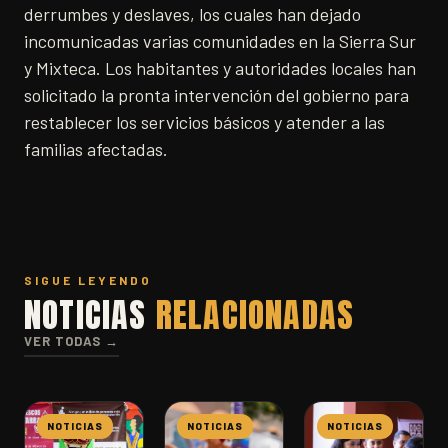
derrumbes y deslaves, los cuales han dejado
incomunicadas varias comunidades en la Sierra Sur
y Mixteca. Los habitantes y autoridades locales han
solicitado la pronta intervención del gobierno para
restablecer los servicios básicos y atender a las
familias afectadas.
SIGUE LEYENDO
NOTICIAS
RELACIONADAS
VER TODAS →
NOTICIAS
NOTICIAS
NOTICIAS