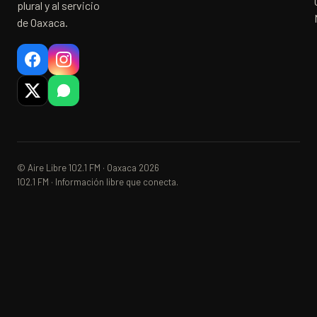
plural y al servicio
de Oaxaca.
© Aire Libre 102.1 FM · Oaxaca 2026
102.1 FM · Información libre que conecta.