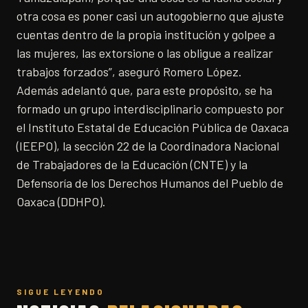
otra cosa es poner casi un autogobierno que ajuste
cuentas dentro de la propia institución y golpee a
las mujeres, las extorsione o las obligue a realizar
trabajos forzados”, aseguró Romero López.
Además adelantó que, para este propósito, se ha
formado un grupo interdisciplinario compuesto por
el Instituto Estatal de Educación Pública de Oaxaca
(IEEPO), la sección 22 de la Coordinadora Nacional
de Trabajadores de la Educación (CNTE) y la
Defensoría de los Derechos Humanos del Pueblo de
Oaxaca (DDHPO).
SIGUE LEYENDO