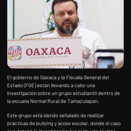
El gobierno de Oaxaca y la Fiscalía General del
Estado (FGE) están llevando a cabo una
investigación sobre un grupo estudiantil dentro de
la escuela Normal Rural de Tamazulapan.
Este grupo está siendo señalado de realizar
prácticas de bullying y acoso escolar, donde el caso