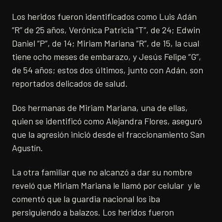
Los heridos fueron identificados como Luis Adán
“R” de 25 años, Verónica Patricia “T”, de 24; Edwin
Daniel “P”, de 14; Miriam Mariana “R”, de 15, la cual
tiene ocho meses de embarazo, y Jesús Felipe “G”,
de 54 años; estos dos últimos, junto con Adán, son
reportados delicados de salud.
Dos hermanas de Miriam Mariana, una de ellas,
quien se identificó como Alejandra Flores, aseguró
que la agresión inició desde el fraccionamiento San
Agustín.
La otra familiar que no alcanzó a dar su nombre
reveló que Miriam Mariana le llamó por celular y le
comentó que la guardia nacional los iba
persiguiendo a balazos. Los heridos fueron