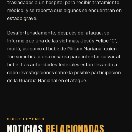
trasladados a un hospital para recibir tratamiento
médico, y se reporta que algunos se encuentran en
estado grave.
Desafortunadamente, después del ataque, se
informó que una de las víctimas, Jesús Felipe “G”,
murió, así como el bebé de Miriam Mariana, quien
fue sometida a una cesárea para intentar salvar al
bebé. Las autoridades federales están llevando a
cabo investigaciones sobre la posible participación
de la Guardia Nacional en el ataque.
SIGUE LEYENDO
NOTICIAS
RELACIONADAS