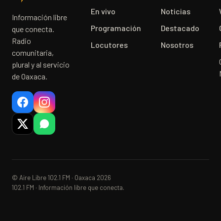
En vivo
Noticias
Información libre
Programación
Destacado
que conecta.
Radio
Locutores
Nosotros
comunitaria,
plural y al servicio
de Oaxaca.
© Aire Libre 102.1 FM · Oaxaca 2026
102.1 FM · Información libre que conecta.