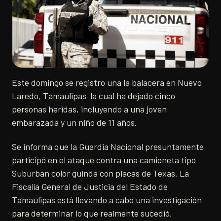
Este domingo se registro una la balacera en Nuevo
Laredo, Tamaulipas la cual ha dejado cinco
personas heridas, incluyendo a una joven
embarazada y un niño de 11 años.
Se informa que la Guardia Nacional presuntamente
participó en el ataque contra una camioneta tipo
Suburban color guinda con placas de Texas. La
Fiscalía General de Justicia del Estado de
Tamaulipas está llevando a cabo una investigación
para determinar lo que realmente sucedió.