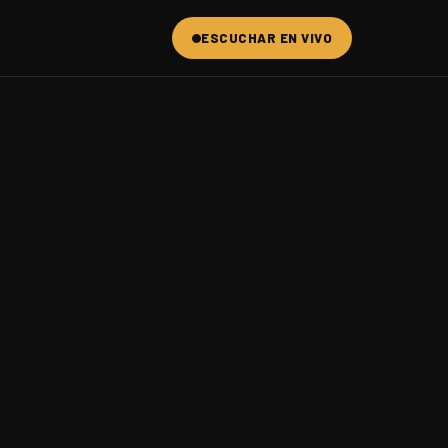
ESCUCHAR EN VIVO