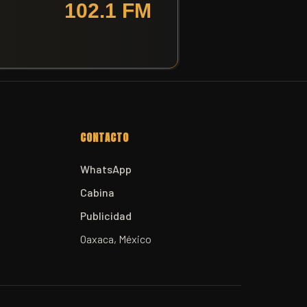
CONTACTO
WhatsApp
Cabina
Publicidad
Oaxaca, México