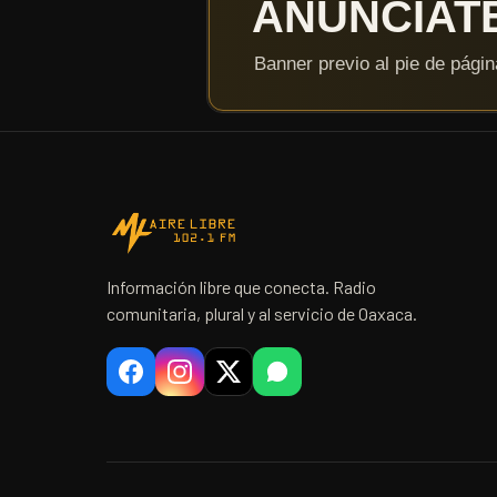
Información libre que conecta. Radio
comunitaria, plural y al servicio de Oaxaca.