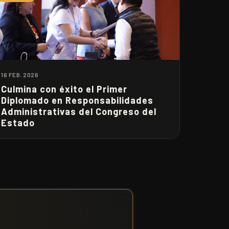
16 FEB. 2026
Culmina con éxito el Primer
Diplomado en Responsabilidades
Administrativas del Congreso del
Estado