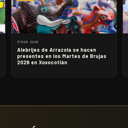
17 MAR. 2026
Alebrijes de Arrazola se hacen
presentes en los Martes de Brujas
2026 en Xoxocotlán