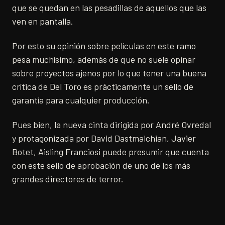
que se quedan en las pesadillas de aquellos que las
ven en pantalla.
Por esto su opinión sobre películas en este ramo
pesa muchísimo, además de que no suele opinar
sobre proyectos ajenos por lo que tener una buena
crítica de Del Toro es prácticamente un sello de
garantía para cualquier producción.
Pues bien, la nueva cinta dirigida por André Ovredal
y protagonizada por David Dastmalchian, Javier
Botet, Aisling Franciosi puede presumir que cuenta
con este sello de aprobación de uno de los más
grandes directores de terror.