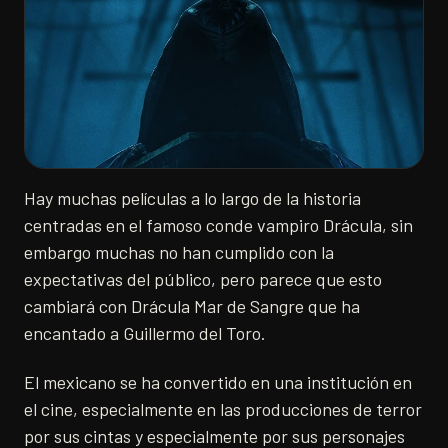
Hay muchas películas a lo largo de la historia
centradas en el famoso conde vampiro Drácula, sin
embargo muchas no han cumplido con la
expectativas del público, pero parece que esto
cambiará con Drácula Mar de Sangre que ha
encantado a Guillermo del Toro.
El mexicano se ha convertido en una institución en
el cine, especialmente en las producciones de terror
por sus cintas y especialmente por sus personajes